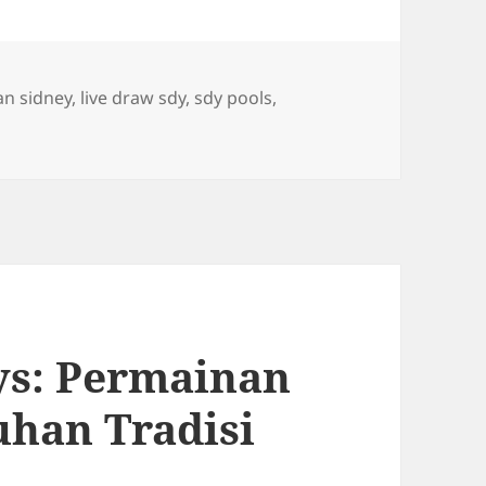
an sidney
,
live draw sdy
,
sdy pools
,
nal Togel Sidney dan Prediksi Togel Sidney
ys: Permainan
uhan Tradisi