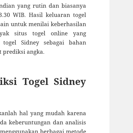
ndian yang rutin dan biasanya
.30 WIB. Hasil keluaran togel
ain untuk menilai keberhasilan
nyak situs togel online yang
 togel Sidney sebagai bahan
 prediksi angka.
ksi Togel Sidney
anlah hal yang mudah karena
da keberuntungan dan analisis
 menggunakan berbagai metode