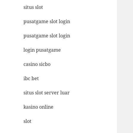
situs slot
pusatgame slot login
pusatgame slot login
login pusatgame
casino sicbo
ibc bet
situs slot server luar
kasino online
slot