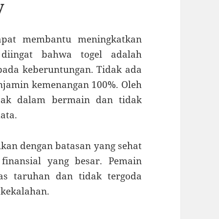
y
dapat membantu meningkatkan
diingat bahwa togel adalah
pada keberuntungan. Tidak ada
enjamin kemenangan 100%. Oleh
ijak dalam bermain dan tidak
ata.
kukan dengan batasan yang sehat
finansial yang besar. Pemain
as taruhan dan tidak tergoda
 kekalahan.