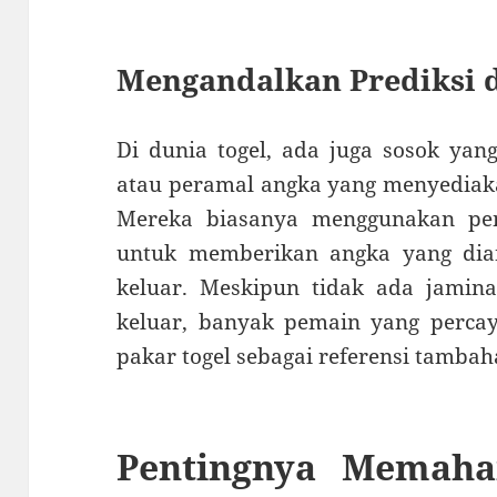
Mengandalkan Prediksi d
Di dunia togel, ada juga sosok yang
atau peramal angka yang menyediakan
Mereka biasanya menggunakan pe
untuk memberikan angka yang dia
keluar. Meskipun tidak ada jamina
keluar, banyak pemain yang percay
pakar togel sebagai referensi tambah
Pentingnya Memaha