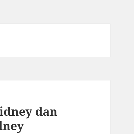
idney dan
dney