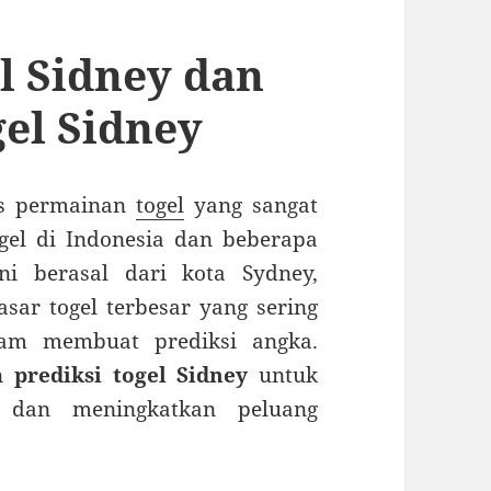
l Sidney dan
gel Sidney
nis permainan
togel
yang sangat
ogel di Indonesia dan beberapa
ni berasal dari kota Sydney,
asar togel terbesar yang sering
lam membuat prediksi angka.
an
prediksi togel Sidney
untuk
 dan meningkatkan peluang