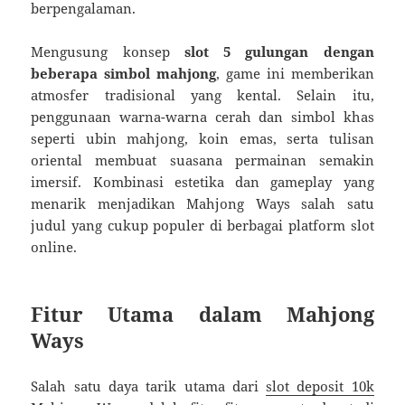
berpengalaman.
Mengusung konsep
slot 5 gulungan dengan
beberapa simbol mahjong
, game ini memberikan
atmosfer tradisional yang kental. Selain itu,
penggunaan warna-warna cerah dan simbol khas
seperti ubin mahjong, koin emas, serta tulisan
oriental membuat suasana permainan semakin
imersif. Kombinasi estetika dan gameplay yang
menarik menjadikan Mahjong Ways salah satu
judul yang cukup populer di berbagai platform slot
online.
Fitur Utama dalam Mahjong
Ways
Salah satu daya tarik utama dari
slot deposit 10k