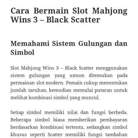
Cara Bermain Slot Mahjong
Wins 3 – Black Scatter
Memahami Sistem Gulungan dan
Simbol
Slot Mahjong Wins 3 – Black Scatter menggunakan
sistem gulungan yang umum ditemukan pada
permainan slot modern. Pemain cukup menentukan
jumlah taruhan, kemudian memulai putaran untuk
melihat kombinasi simbol yang muncul.
Setiap simbol memiliki nilai dan fungsi berbeda.
Beberapa simbol biasa memberikan pembayaran
berdasarkan kombinasi tertentu, sedangkan simbol
khusus seperti Scatter memiliki fungsi tambahan