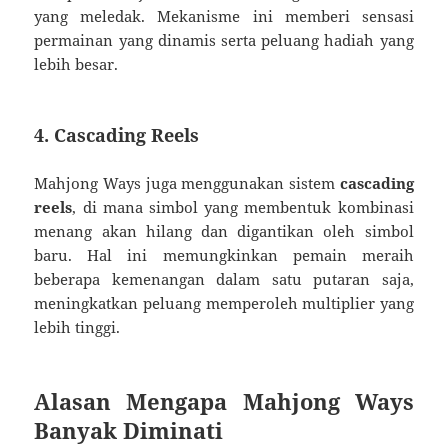
yang meledak. Mekanisme ini memberi sensasi
permainan yang dinamis serta peluang hadiah yang
lebih besar.
4.
Cascading Reels
Mahjong Ways juga menggunakan sistem
cascading
reels
, di mana simbol yang membentuk kombinasi
menang akan hilang dan digantikan oleh simbol
baru. Hal ini memungkinkan pemain meraih
beberapa kemenangan dalam satu putaran saja,
meningkatkan peluang memperoleh multiplier yang
lebih tinggi.
Alasan Mengapa Mahjong Ways
Banyak Diminati