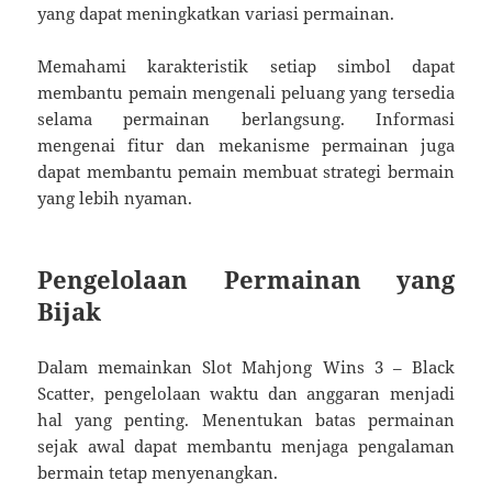
yang dapat meningkatkan variasi permainan.
Memahami karakteristik setiap simbol dapat
membantu pemain mengenali peluang yang tersedia
selama permainan berlangsung. Informasi
mengenai fitur dan mekanisme permainan juga
dapat membantu pemain membuat strategi bermain
yang lebih nyaman.
Pengelolaan Permainan yang
Bijak
Dalam memainkan Slot Mahjong Wins 3 – Black
Scatter, pengelolaan waktu dan anggaran menjadi
hal yang penting. Menentukan batas permainan
sejak awal dapat membantu menjaga pengalaman
bermain tetap menyenangkan.