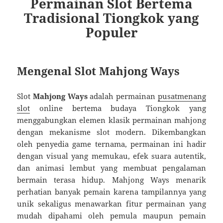
Permainan Slot Bertema
Tradisional Tiongkok yang
Populer
Mengenal Slot Mahjong Ways
Slot
Mahjong Ways
adalah permainan
pusatmenang
slot
online bertema budaya Tiongkok yang
menggabungkan elemen klasik permainan mahjong
dengan mekanisme slot modern. Dikembangkan
oleh penyedia game ternama, permainan ini hadir
dengan visual yang memukau, efek suara autentik,
dan animasi lembut yang membuat pengalaman
bermain terasa hidup. Mahjong Ways menarik
perhatian banyak pemain karena tampilannya yang
unik sekaligus menawarkan fitur permainan yang
mudah dipahami oleh pemula maupun pemain