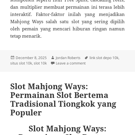
dan multiplier membuat permainan ini terasa lebih
interaktif. Faktor-faktor inilah yang menjadikan
Mahjong Ways salah satu slot yang sering dipilih
oleh pemain yang mencari hiburan ringan namun
tetap menarik.
Posted
Author
Tags
December 8, 2025
Jordan Roberts
link slot depo 10k
,
on
on Slot Mahjong Ways: Perma
situs slot 10k
,
slot 10k
Leave a comment
Slot Mahjong Ways:
Permainan Slot Bertema
Tradisional Tiongkok yang
Populer
Slot
Mahjong Ways
: