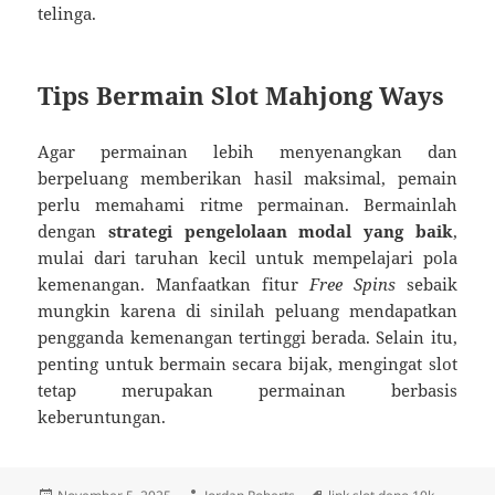
telinga.
Tips Bermain Slot Mahjong Ways
Agar permainan lebih menyenangkan dan
berpeluang memberikan hasil maksimal, pemain
perlu memahami ritme permainan. Bermainlah
dengan
strategi pengelolaan modal yang baik
,
mulai dari taruhan kecil untuk mempelajari pola
kemenangan. Manfaatkan fitur
Free Spins
sebaik
mungkin karena di sinilah peluang mendapatkan
pengganda kemenangan tertinggi berada. Selain itu,
penting untuk bermain secara bijak, mengingat slot
tetap merupakan permainan berbasis
keberuntungan.
Posted
Author
Tags