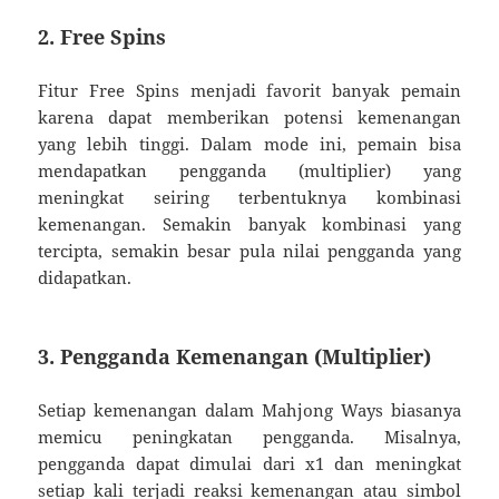
2.
Free Spins
Fitur Free Spins menjadi favorit banyak pemain
karena dapat memberikan potensi kemenangan
yang lebih tinggi. Dalam mode ini, pemain bisa
mendapatkan pengganda (multiplier) yang
meningkat seiring terbentuknya kombinasi
kemenangan. Semakin banyak kombinasi yang
tercipta, semakin besar pula nilai pengganda yang
didapatkan.
3.
Pengganda Kemenangan (Multiplier)
Setiap kemenangan dalam Mahjong Ways biasanya
memicu peningkatan pengganda. Misalnya,
pengganda dapat dimulai dari x1 dan meningkat
setiap kali terjadi reaksi kemenangan atau simbol