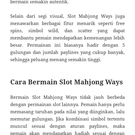
bermain semakin autentik.
Selain dari segi visual, Slot Mahjong Ways juga
menawarkan berbagai fitur menarik seperti free
spins, simbol wild, dan scatter yang dapat
membantu pemain mendapatkan kemenangan lebih
besar. Permainan ini biasanya hadir dengan 5
gulungan dan jumlah paylines yang cukup banyak,
sehingga peluang menang semakin tinggi.
Cara Bermain Slot Mahjong Ways
Bermain Slot Mahjong Ways tidak jauh berbeda
dengan permainan slot lainnya. Pemain hanya perlu
memasang taruhan pada nilai yang diinginkan, lalu
memutar gulungan. Jika kombinasi simbol tertentu
muncul sesuai dengan aturan paylines, maka
pemain akan mendapatkan hadiah sesuai dengan