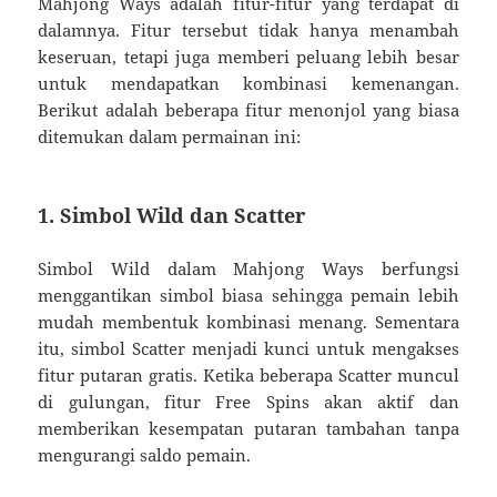
Mahjong Ways adalah fitur-fitur yang terdapat di
dalamnya. Fitur tersebut tidak hanya menambah
keseruan, tetapi juga memberi peluang lebih besar
untuk mendapatkan kombinasi kemenangan.
Berikut adalah beberapa fitur menonjol yang biasa
ditemukan dalam permainan ini:
1.
Simbol Wild dan Scatter
Simbol Wild dalam Mahjong Ways berfungsi
menggantikan simbol biasa sehingga pemain lebih
mudah membentuk kombinasi menang. Sementara
itu, simbol Scatter menjadi kunci untuk mengakses
fitur putaran gratis. Ketika beberapa Scatter muncul
di gulungan, fitur Free Spins akan aktif dan
memberikan kesempatan putaran tambahan tanpa
mengurangi saldo pemain.