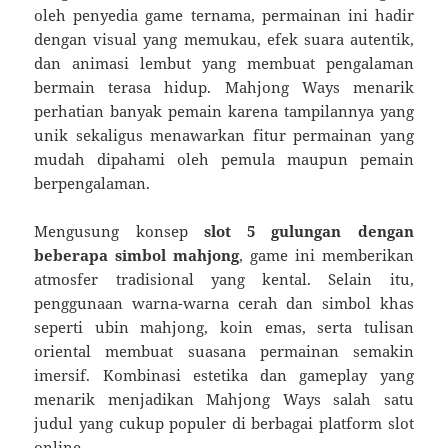
oleh penyedia game ternama, permainan ini hadir
dengan visual yang memukau, efek suara autentik,
dan animasi lembut yang membuat pengalaman
bermain terasa hidup. Mahjong Ways menarik
perhatian banyak pemain karena tampilannya yang
unik sekaligus menawarkan fitur permainan yang
mudah dipahami oleh pemula maupun pemain
berpengalaman.
Mengusung konsep
slot 5 gulungan dengan
beberapa simbol mahjong
, game ini memberikan
atmosfer tradisional yang kental. Selain itu,
penggunaan warna-warna cerah dan simbol khas
seperti ubin mahjong, koin emas, serta tulisan
oriental membuat suasana permainan semakin
imersif. Kombinasi estetika dan gameplay yang
menarik menjadikan Mahjong Ways salah satu
judul yang cukup populer di berbagai platform slot
online.