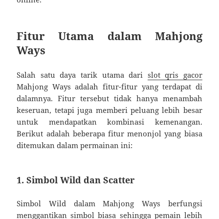
Fitur Utama dalam Mahjong
Ways
Salah satu daya tarik utama dari
slot qris gacor
Mahjong Ways adalah fitur-fitur yang terdapat di
dalamnya. Fitur tersebut tidak hanya menambah
keseruan, tetapi juga memberi peluang lebih besar
untuk mendapatkan kombinasi kemenangan.
Berikut adalah beberapa fitur menonjol yang biasa
ditemukan dalam permainan ini:
1.
Simbol Wild dan Scatter
Simbol Wild dalam Mahjong Ways berfungsi
menggantikan simbol biasa sehingga pemain lebih