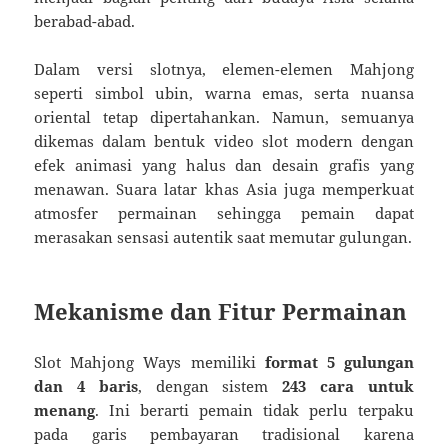
berabad-abad.
Dalam versi slotnya, elemen-elemen Mahjong
seperti simbol ubin, warna emas, serta nuansa
oriental tetap dipertahankan. Namun, semuanya
dikemas dalam bentuk video slot modern dengan
efek animasi yang halus dan desain grafis yang
menawan. Suara latar khas Asia juga memperkuat
atmosfer permainan sehingga pemain dapat
merasakan sensasi autentik saat memutar gulungan.
Mekanisme dan Fitur Permainan
Slot Mahjong Ways memiliki
format 5 gulungan
dan 4 baris
, dengan sistem
243 cara untuk
menang
. Ini berarti pemain tidak perlu terpaku
pada garis pembayaran tradisional karena