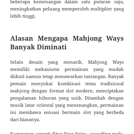
beberapa kemenangan dalam satu putaran saja,
meningkatkan peluang memperoleh multiplier yang
lebih tinggi.
Alasan Mengapa Mahjong Ways
Banyak Diminati
Selain desain yang menarik, Mahjong Ways
memiliki mekanisme permainan yang mudah
diikuti namun tetap menawarkan tantangan. Banyak
pemain menyukai kombinasi tema tradisional
mahjong dengan format slot modern, menciptakan
pengalaman hiburan yang unik. Ditambah dengan
musik latar oriental yang menenangkan, permainan
ini membawa sensasi bermain slot yang berbeda
dari biasanya.
Komponen seperti fitur Free Spins, cascading reels,