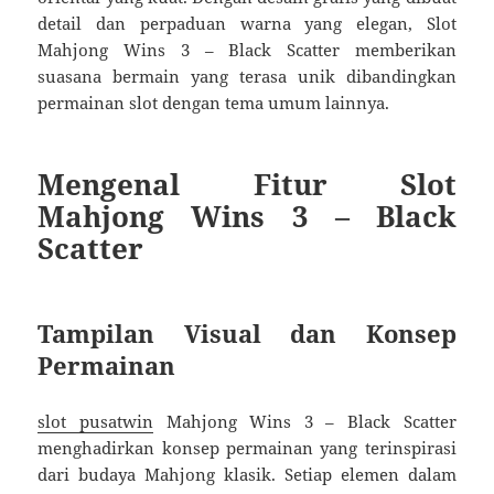
detail dan perpaduan warna yang elegan, Slot
Mahjong Wins 3 – Black Scatter memberikan
suasana bermain yang terasa unik dibandingkan
permainan slot dengan tema umum lainnya.
Mengenal Fitur Slot
Mahjong Wins 3 – Black
Scatter
Tampilan Visual dan Konsep
Permainan
slot pusatwin
Mahjong Wins 3 – Black Scatter
menghadirkan konsep permainan yang terinspirasi
dari budaya Mahjong klasik. Setiap elemen dalam