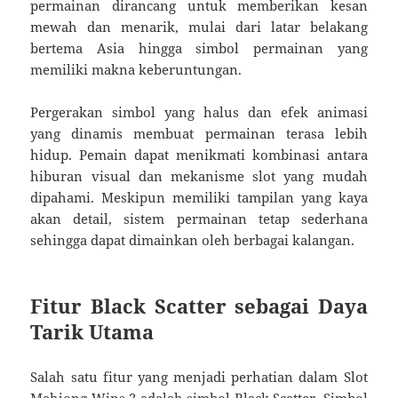
permainan dirancang untuk memberikan kesan
mewah dan menarik, mulai dari latar belakang
bertema Asia hingga simbol permainan yang
memiliki makna keberuntungan.
Pergerakan simbol yang halus dan efek animasi
yang dinamis membuat permainan terasa lebih
hidup. Pemain dapat menikmati kombinasi antara
hiburan visual dan mekanisme slot yang mudah
dipahami. Meskipun memiliki tampilan yang kaya
akan detail, sistem permainan tetap sederhana
sehingga dapat dimainkan oleh berbagai kalangan.
Fitur Black Scatter sebagai Daya
Tarik Utama
Salah satu fitur yang menjadi perhatian dalam Slot