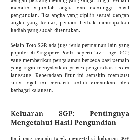
dengan peluang menang yang sangat tinggi. Pemain
memilih sejumlah angka dan menunggu hasil
pengundian. Jika angka yang dipilih sesuai dengan
angka yang keluar, pemain berhak mendapatkan
hadiah yang sudah ditentukan.
Selain Toto SGP, ada juga jenis permainan lain yang
populer di Singapore Pools, seperti Live Togel SGP,
yang memberikan pengalaman berbeda bagi pemain
yang ingin menyaksikan proses pengundian secara
langsung. Keberadaan fitur ini semakin membuat
situs togel ini menarik untuk dimainkan oleh
berbagai kalangan.
Keluaran SGP: Pentingnya
Mengetahui Hasil Pengundian
Bagi para pemain togel, mengetahui keluaran SGP