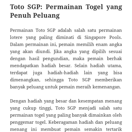
Toto SGP: Permainan Togel yang
Penuh Peluang
Permainan Toto SGP adalah salah satu permainan
lotere yang paling diminati di Singapore Pools.
Dalam permainan ini, pemain memilih enam angka
yang akan diundi. Jika angka yang dipilih sesuai
dengan hasil pengundian, maka pemain berhak
mendapatkan hadiah besar. Selain hadiah utama,
terdapat juga hadiah-hadiah lain yang bisa
dimenangkan, sehingga Toto SGP memberikan
banyak peluang untuk pemain meraih kemenangan.
Dengan hadiah yang besar dan kesempatan menang
yang cukup tinggi, Toto SGP menjadi salah satu
permainan togel yang paling banyak dimainkan oleh
penggemar togel. Keberagaman hadiah dan peluang
menang ini membuat pemain semakin tertarik