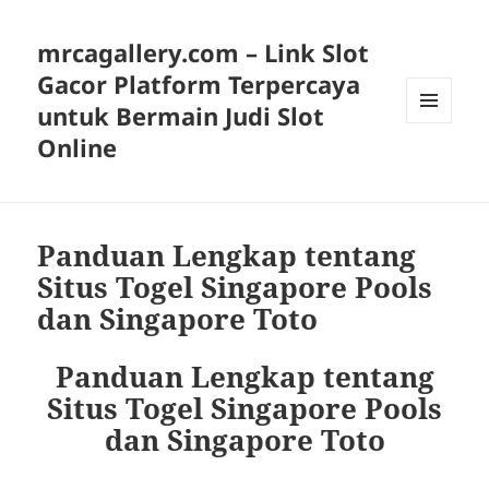
mrcagallery.com – Link Slot
Gacor Platform Terpercaya
untuk Bermain Judi Slot
MENU
Online
AND
WIDGETS
Panduan Lengkap tentang
Situs Togel Singapore Pools
dan Singapore Toto
Panduan Lengkap tentang
Situs Togel Singapore Pools
dan Singapore Toto