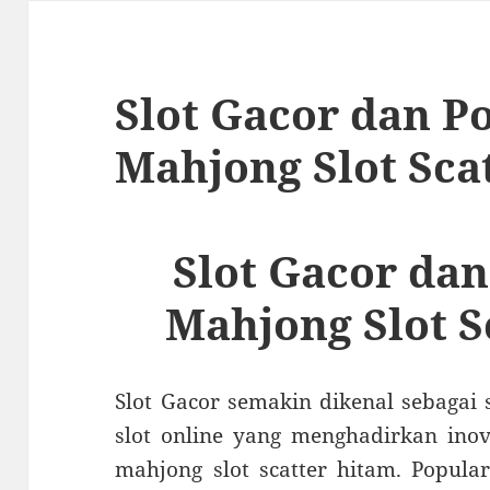
Slot Gacor dan P
Mahjong Slot Sca
Slot Gacor dan
Mahjong Slot S
Slot Gacor semakin dikenal sebagai
slot online yang menghadirkan inov
mahjong slot scatter hitam. Popular