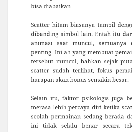
bisa diabaikan.
Scatter hitam biasanya tampil deng
dibanding simbol lain. Entah itu dar
animasi saat muncul, semuanya 
penting. Inilah yang membuat pemai
tersebut muncul, bahkan sejak puta
scatter sudah terlihat, fokus pem
harapan akan bonus semakin besar.
Selain itu, faktor psikologis juga
merasa lebih percaya diri ketika sca
seolah permainan sedang berada 
ini tidak selalu benar secara tek