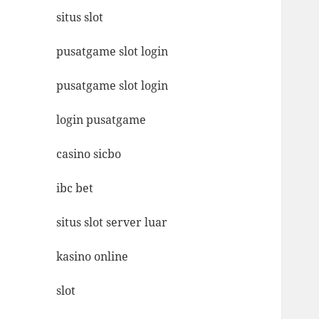
situs slot
pusatgame slot login
pusatgame slot login
login pusatgame
casino sicbo
ibc bet
situs slot server luar
kasino online
slot