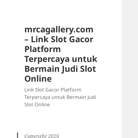
mrcagallery.com
– Link Slot Gacor
Platform
Terpercaya untuk
Bermain Judi Slot
Online
Link Slot Gacor Platform
Terpercaya untuk Bermain Judi
Slot Online
Copyright 2026