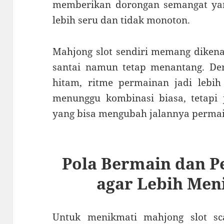
memberikan dorongan semangat ya
lebih seru dan tidak monoton.
Mahjong slot sendiri memang diken
santai namun tetap menantang. De
hitam, ritme permainan jadi lebih
menunggu kombinasi biasa, tetapi 
yang bisa mengubah jalannya permai
Pola Bermain dan P
agar Lebih Me
Untuk menikmati mahjong slot sc