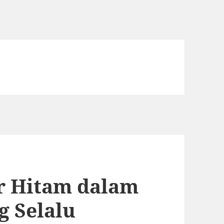
r Hitam dalam
g Selalu