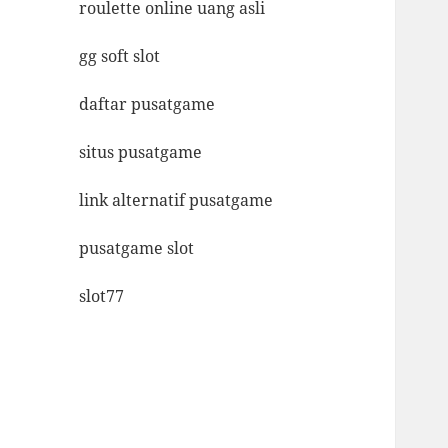
roulette online uang asli
gg soft slot
daftar pusatgame
situs pusatgame
link alternatif pusatgame
pusatgame slot
slot77