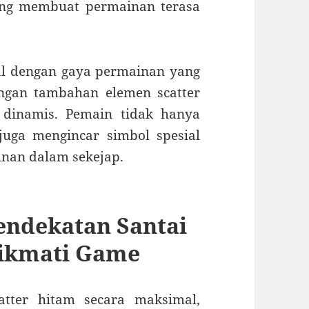
ng membuat permainan terasa
al dengan gaya permainan yang
ngan tambahan elemen scatter
 dinamis. Pemain tidak hanya
juga mengincar simbol spesial
nan dalam sekejap.
endekatan Santai
nikmati Game
atter hitam secara maksimal,