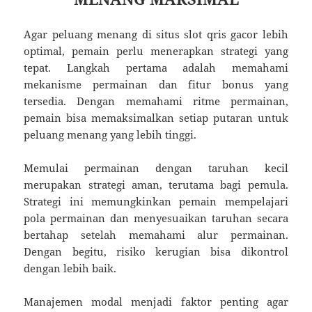
Agar peluang menang di situs slot qris gacor lebih
optimal, pemain perlu menerapkan strategi yang
tepat. Langkah pertama adalah memahami
mekanisme permainan dan fitur bonus yang
tersedia. Dengan memahami ritme permainan,
pemain bisa memaksimalkan setiap putaran untuk
peluang menang yang lebih tinggi.
Memulai permainan dengan taruhan kecil
merupakan strategi aman, terutama bagi pemula.
Strategi ini memungkinkan pemain mempelajari
pola permainan dan menyesuaikan taruhan secara
bertahap setelah memahami alur permainan.
Dengan begitu, risiko kerugian bisa dikontrol
dengan lebih baik.
Manajemen modal menjadi faktor penting agar