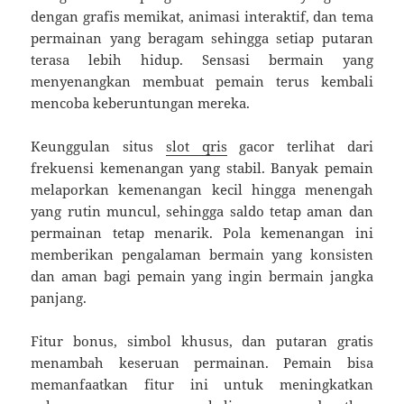
dengan grafis memikat, animasi interaktif, dan tema
permainan yang beragam sehingga setiap putaran
terasa lebih hidup. Sensasi bermain yang
menyenangkan membuat pemain terus kembali
mencoba keberuntungan mereka.
Keunggulan situs
slot qris
gacor terlihat dari
frekuensi kemenangan yang stabil. Banyak pemain
melaporkan kemenangan kecil hingga menengah
yang rutin muncul, sehingga saldo tetap aman dan
permainan tetap menarik. Pola kemenangan ini
memberikan pengalaman bermain yang konsisten
dan aman bagi pemain yang ingin bermain jangka
panjang.
Fitur bonus, simbol khusus, dan putaran gratis
menambah keseruan permainan. Pemain bisa
memanfaatkan fitur ini untuk meningkatkan