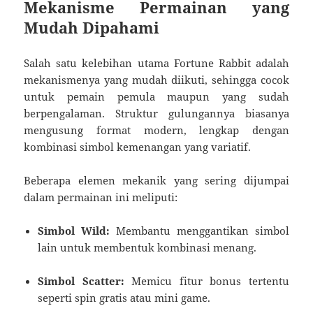
Mekanisme Permainan yang
Mudah Dipahami
Salah satu kelebihan utama Fortune Rabbit adalah
mekanismenya yang mudah diikuti, sehingga cocok
untuk pemain pemula maupun yang sudah
berpengalaman. Struktur gulungannya biasanya
mengusung format modern, lengkap dengan
kombinasi simbol kemenangan yang variatif.
Beberapa elemen mekanik yang sering dijumpai
dalam permainan ini meliputi:
Simbol Wild:
Membantu menggantikan simbol
lain untuk membentuk kombinasi menang.
Simbol Scatter:
Memicu fitur bonus tertentu
seperti spin gratis atau mini game.