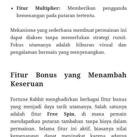
Fitur Multiplier:
Memberikan pengganda
kemenangan pada putaran tertentu.
Mekanisme yang sederhana membuat permainan ini
dapat diakses tanpa memerlukan strategi rumit.
Fokus utamanya adalah hiburan visual dan
pengalaman bermain yang menyenangkan.
Fitur Bonus yang Menambah
Keseruan
Fortune Rabbit menghadirkan berbagai fitur bonus
yang menjadi daya tarik utamanya. Salah satunya
adalah fitur
Free Spin
, di mana pemain
mendapatkan putaran tambahan tanpa biaya dalam
permainan. Selama fitur ini aktif, biasanya nilai
kemenangan dapat meningkat karena adanya