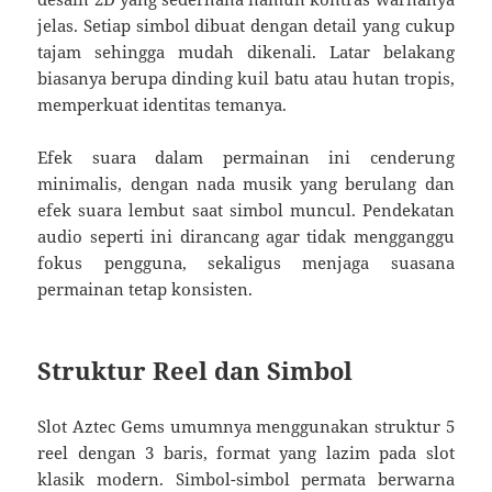
jelas. Setiap simbol dibuat dengan detail yang cukup
tajam sehingga mudah dikenali. Latar belakang
biasanya berupa dinding kuil batu atau hutan tropis,
memperkuat identitas temanya.
Efek suara dalam permainan ini cenderung
minimalis, dengan nada musik yang berulang dan
efek suara lembut saat simbol muncul. Pendekatan
audio seperti ini dirancang agar tidak mengganggu
fokus pengguna, sekaligus menjaga suasana
permainan tetap konsisten.
Struktur Reel dan Simbol
Slot Aztec Gems umumnya menggunakan struktur 5
reel dengan 3 baris, format yang lazim pada slot
klasik modern. Simbol-simbol permata berwarna