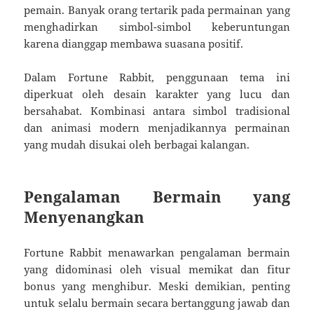
pemain. Banyak orang tertarik pada permainan yang
menghadirkan simbol-simbol keberuntungan
karena dianggap membawa suasana positif.
Dalam Fortune Rabbit, penggunaan tema ini
diperkuat oleh desain karakter yang lucu dan
bersahabat. Kombinasi antara simbol tradisional
dan animasi modern menjadikannya permainan
yang mudah disukai oleh berbagai kalangan.
Pengalaman Bermain yang
Menyenangkan
Fortune Rabbit menawarkan pengalaman bermain
yang didominasi oleh visual memikat dan fitur
bonus yang menghibur. Meski demikian, penting
untuk selalu bermain secara bertanggung jawab dan