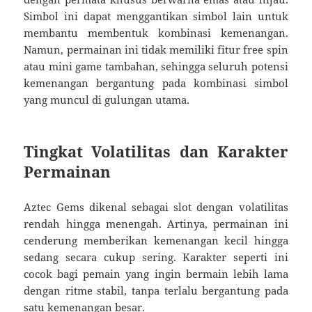
Simbol ini dapat menggantikan simbol lain untuk
membantu membentuk kombinasi kemenangan.
Namun, permainan ini tidak memiliki fitur free spin
atau mini game tambahan, sehingga seluruh potensi
kemenangan bergantung pada kombinasi simbol
yang muncul di gulungan utama.
Tingkat Volatilitas dan Karakter
Permainan
Aztec Gems dikenal sebagai slot dengan volatilitas
rendah hingga menengah. Artinya, permainan ini
cenderung memberikan kemenangan kecil hingga
sedang secara cukup sering. Karakter seperti ini
cocok bagi pemain yang ingin bermain lebih lama
dengan ritme stabil, tanpa terlalu bergantung pada
satu kemenangan besar.