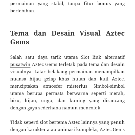
permainan yang stabil, tanpa fitur bonus yang
berlebihan.
Tema dan Desain Visual Aztec
Gems
Salah satu daya tarik utama Slot
link alternatif
pusatwin
Aztec Gems terletak pada tema dan desain
visualnya. Latar belakang permainan menampilkan
nuansa hijau gelap khas hutan dan kuil Aztec,
menciptakan atmosfer misterius. Simbol-simbol
utama berupa permata berwarna seperti merah,
biru, hijau, ungu, dan kuning yang dirancang
dengan gaya sederhana namun mencolok.
Tidak seperti slot bertema Aztec lainnya yang penuh
dengan karakter atau animasi kompleks, Aztec Gems