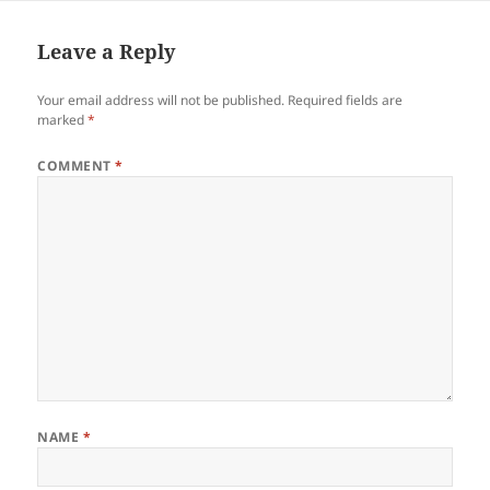
Leave a Reply
Your email address will not be published.
Required fields are
marked
*
COMMENT
*
NAME
*