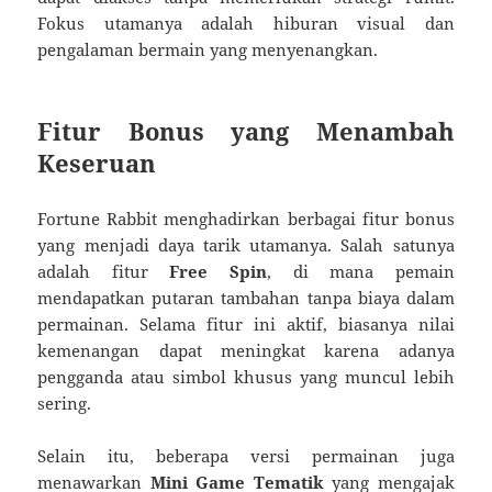
Fokus utamanya adalah hiburan visual dan
pengalaman bermain yang menyenangkan.
Fitur Bonus yang Menambah
Keseruan
Fortune Rabbit menghadirkan berbagai fitur bonus
yang menjadi daya tarik utamanya. Salah satunya
adalah fitur
Free Spin
, di mana pemain
mendapatkan putaran tambahan tanpa biaya dalam
permainan. Selama fitur ini aktif, biasanya nilai
kemenangan dapat meningkat karena adanya
pengganda atau simbol khusus yang muncul lebih
sering.
Selain itu, beberapa versi permainan juga
menawarkan
Mini Game Tematik
yang mengajak