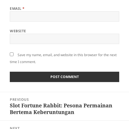
EMAIL
*
WEBSITE
Save my name, email, and website in this browser for the next
time I comment.
Post
PREVIOUS
navigation
Slot Fortune Rabbit: Pesona Permainan
Previous
Bertema Keberuntungan
post:
NEXT