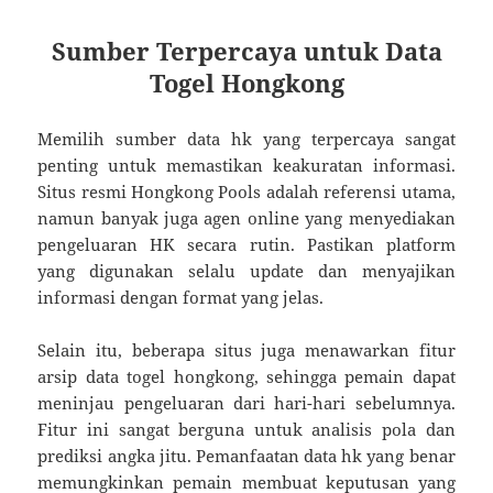
Sumber Terpercaya untuk Data
Togel Hongkong
Memilih sumber data hk yang terpercaya sangat
penting untuk memastikan keakuratan informasi.
Situs resmi Hongkong Pools adalah referensi utama,
namun banyak juga agen online yang menyediakan
pengeluaran HK secara rutin. Pastikan platform
yang digunakan selalu update dan menyajikan
informasi dengan format yang jelas.
Selain itu, beberapa situs juga menawarkan fitur
arsip data togel hongkong, sehingga pemain dapat
meninjau pengeluaran dari hari-hari sebelumnya.
Fitur ini sangat berguna untuk analisis pola dan
prediksi angka jitu. Pemanfaatan data hk yang benar
memungkinkan pemain membuat keputusan yang