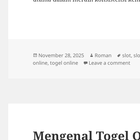
Posted
Author
Tags
November 28, 2025
Roman
slot
,
sl
on
on S
online
,
togel online
Leave a comment
Mengenal Togel O