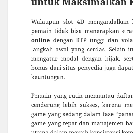
untuk Maksimalkan
Walaupun slot 4D mengandalkan k
pemain tidak bisa menerapkan stra
online
dengan RTP tinggi dan volat
langkah awal yang cerdas. Selain 
mengatur modal dengan bijak, se
bonus dari situs penyedia juga dap
keuntungan.
Pemain yang rutin memantau daftar 
cenderung lebih sukses, karena me
game yang sedang dalam fase “panas
game yang tepat dan manajemen ban
utama dalam meraih konsistensi keme