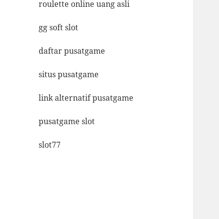
roulette online uang asli
gg soft slot
daftar pusatgame
situs pusatgame
link alternatif pusatgame
pusatgame slot
slot77