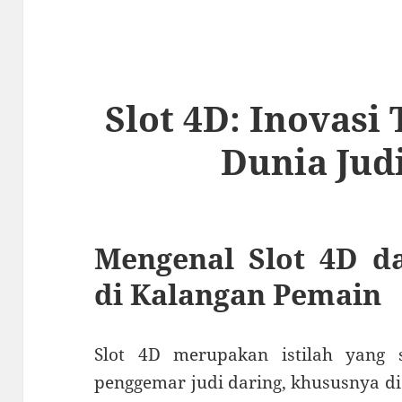
Slot 4D: Inovasi
Dunia Jud
Mengenal Slot 4D d
di Kalangan Pemain
Slot 4D merupakan istilah yang 
penggemar judi daring, khususnya di