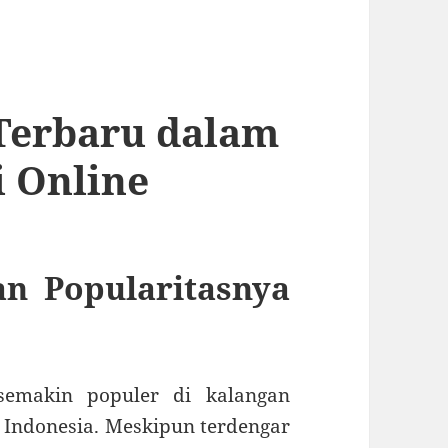
 Terbaru dalam
i Online
an Popularitasnya
semakin populer di kalangan
 Indonesia. Meskipun terdengar