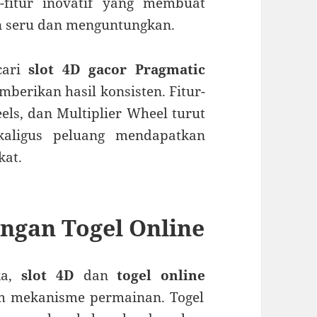
-fitur inovatif yang membuat
n seru dan menguntungkan.
cari
slot 4D gacor Pragmatic
berikan hasil konsisten. Fitur-
eels, dan Multiplier Wheel turut
kaligus peluang mendapatkan
kat.
ngan Togel Online
ka,
slot 4D
dan
togel online
m mekanisme permainan. Togel