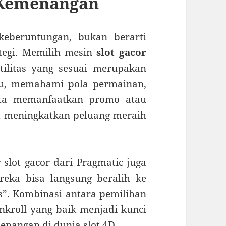
 Kemenangan
eberuntungan, bukan berarti
tegi. Memilih mesin
slot gacor
ilitas yang sesuai merupakan
itu, memahami pola permainan,
rta memanfaatkan promo atau
at meningkatkan peluang meraih
slot gacor dari Pragmatic juga
reka bisa langsung beralih ke
”. Kombinasi antara pemilihan
kroll yang baik menjadi kunci
nangan di dunia slot 4D.