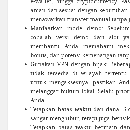
e-wallet, hingga cryptocurrency. P
aman dan sesuai dengan kebutuhan A
menawarkan transfer manual tanpa
Manfaatkan mode demo: Sebelum
cobalah versi demo dari slot y
membantu Anda memahami mekan
bonus, dan potensi kemenangan tanpa
Gunakan VPN dengan bijak: Beberap
tidak tersedia di wilayah tertent
untuk mengaksesnya, pastikan An
melanggar hukum lokal. Selalu prio
Anda.
Tetapkan batas waktu dan dana: Sl
sangat menghibur, tetapi juga berisi
Tetapkan batas waktu bermain da