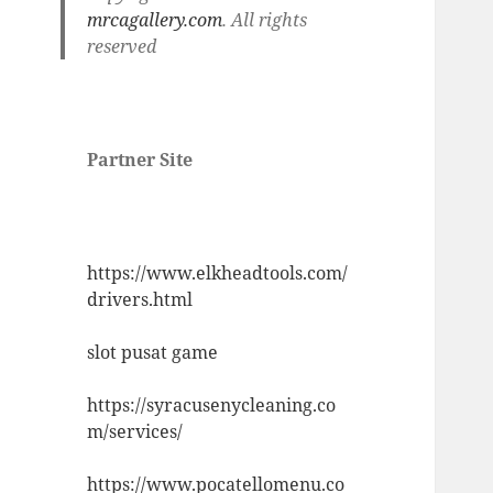
mrcagallery.com
. All rights
reserved
Partner Site
https://www.elkheadtools.com/
drivers.html
slot pusat game
https://syracusenycleaning.co
m/services/
https://www.pocatellomenu.co