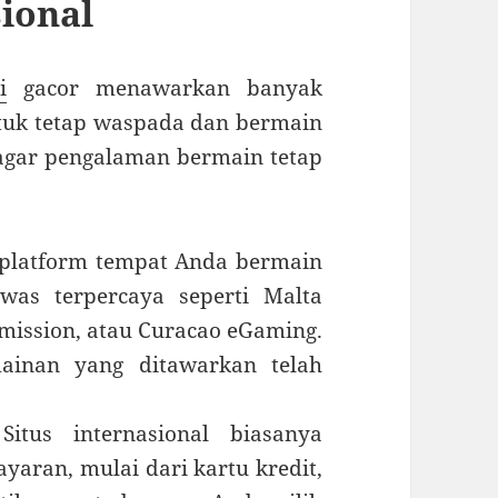
ional
i
gacor menawarkan banyak
tuk tetap waspada dan bermain
 agar pengalaman bermain tetap
an platform tempat Anda bermain
was terpercaya seperti Malta
ission, atau Curacao eGaming.
ainan yang ditawarkan telah
itus internasional biasanya
ran, mulai dari kartu kredit,