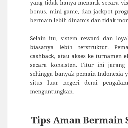
yang tidak hanya menarik secara visu
bonus, mini game, dan jackpot prog
bermain lebih dinamis dan tidak mo
Selain itu, sistem reward dan loyal
biasanya lebih terstruktur. Pe
cashback, atau akses ke turnamen e
secara konsisten. Fitur ini jarang
sehingga banyak pemain Indonesia 
situs luar negeri demi pengala
menguntungkan.
Tips Aman Bermain Sl