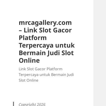
mrcagallery.com
– Link Slot Gacor
Platform
Terpercaya untuk
Bermain Judi Slot
Online
Link Slot Gacor Platform
Terpercaya untuk Bermain Judi
Slot Online
Copyright 2026