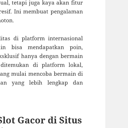
al, tetapi juga kaya akan fitur
resif. Ini membuat pengalaman
noton.
itas di platform internasional
main bisa mendapatkan poin,
ksklusif hanya dengan bermain
 ditemukan di platform lokal,
yang mulai mencoba bermain di
man yang lebih lengkap dan
ot Gacor di Situs