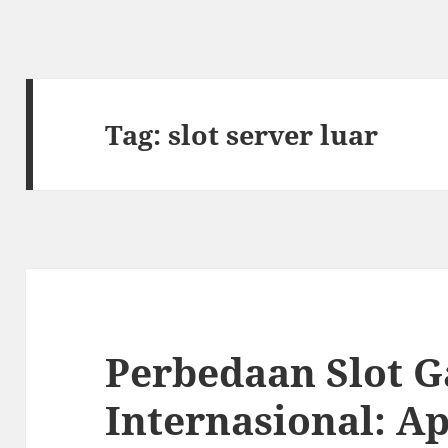
Tag:
slot server luar
Perbedaan Slot G
Internasional: A