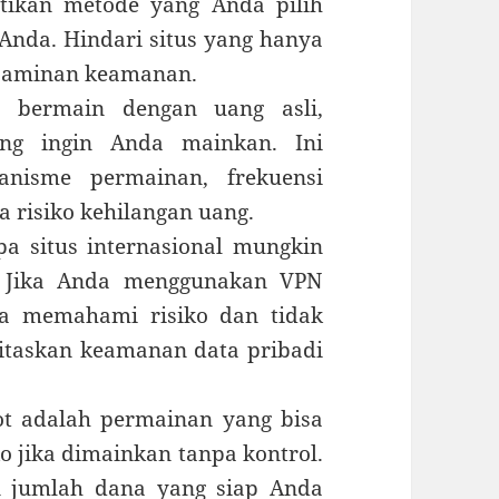
astikan metode yang Anda pilih
nda. Hindari situs yang hanya
 jaminan keamanan.
 bermain dengan uang asli,
ang ingin Anda mainkan. Ini
isme permainan, frekuensi
 risiko kehilangan uang.
a situs internasional mungkin
u. Jika Anda menggunakan VPN
da memahami risiko dan tidak
ritaskan keamanan data pribadi
ot adalah permainan yang bisa
ko jika dimainkan tanpa kontrol.
n jumlah dana yang siap Anda