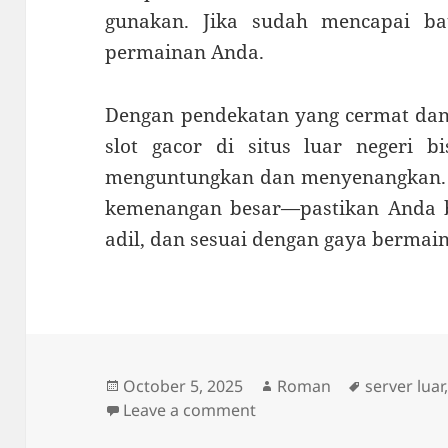
gunakan. Jika sudah mencapai bat
permainan Anda.
Dengan pendekatan yang cermat dan 
slot gacor di situs luar negeri 
menguntungkan dan menyenangkan. Ja
kemenangan besar—pastikan Anda 
adil, dan sesuai dengan gaya bermai
Posted
Author
Tags
October 5, 2025
Roman
server luar
on
on Perbedaan Slot Gacor
Leave a comment