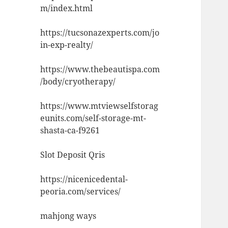
m/index.html
https://tucsonazexperts.com/jo
in-exp-realty/
https://www.thebeautispa.com
/body/cryotherapy/
https://www.mtviewselfstorag
eunits.com/self-storage-mt-
shasta-ca-f9261
Slot Deposit Qris
https://nicenicedental-
peoria.com/services/
mahjong ways