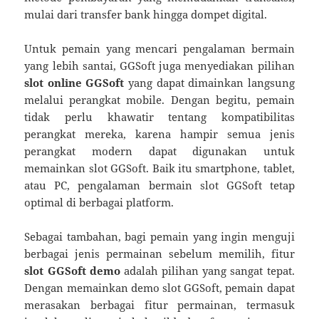
mulai dari transfer bank hingga dompet digital.
Untuk pemain yang mencari pengalaman bermain
yang lebih santai, GGSoft juga menyediakan pilihan
slot online GGSoft
yang dapat dimainkan langsung
melalui perangkat mobile. Dengan begitu, pemain
tidak perlu khawatir tentang kompatibilitas
perangkat mereka, karena hampir semua jenis
perangkat modern dapat digunakan untuk
memainkan slot GGSoft. Baik itu smartphone, tablet,
atau PC, pengalaman bermain slot GGSoft tetap
optimal di berbagai platform.
Sebagai tambahan, bagi pemain yang ingin menguji
berbagai jenis permainan sebelum memilih, fitur
slot GGSoft demo
adalah pilihan yang sangat tepat.
Dengan memainkan demo slot GGSoft, pemain dapat
merasakan berbagai fitur permainan, termasuk