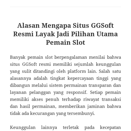
Alasan Mengapa Situs GGSoft
Resmi Layak Jadi Pilihan Utama
Pemain Slot
Banyak pemain slot berpengalaman menilai bahwa
situs GGSoft resmi memiliki sejumlah keunggulan
yang sulit ditandingi oleh platform lain. Salah satu
alasannya adalah tingkat kepercayaan tinggi yang
dibangun melalui sistem permainan transparan dan
layanan pelanggan yang responsif. Setiap pemain
memiliki akses penuh terhadap riwayat transaksi
dan hasil permainan, memberikan jaminan bahwa
tidak ada kecurangan yang tersembunyi.
Keunggulan lainnya terletak pada kecepatan