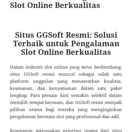
Slot Online Berkualitas
Situs GGSoft Resmi: Solusi
Terbaik untuk Pengalaman
Slot Online Berkualitas
Dalam industri slot online yang terus berkembang,
situs GGSoft resmi muncul sebagai salah satu
platform unggulan yang menawarkan kualitas,
keamanan, dan kenyamanan dalam satu paket
lengkap. Para pemain kini semakin selektif dalam
memilih tempat bermain, dan GGSoft resmi menjadi
pilihan utama bagi mereka yang menginginkan
pengalaman bermain slot yang profesional dan adil.
Keamanan merupakan prioritas utama dari situs