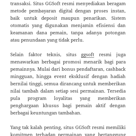
transaksi. Situs GGSoft resmi menyediakan beragam
metode pembayaran digital dengan proses instan,
baik untuk deposit maupun penarikan. Sistem
otomatis yang digunakan menjamin efisiensi dan
keamanan dana pemain, tanpa adanya potongan
atau penundaan yang tidak perlu.
Selain faktor teknis, situs
ggsoft
resmi juga
menawarkan berbagai promosi menarik bagi para
pemainnya. Mulai dari bonus pendaftaran, cashback
mingguan, hingga event eksklusif dengan hadiah
bernilai tinggi, semua dirancang untuk memberikan
nilai tambah dalam setiap sesi permainan. Tersedia
pula program loyalitas yang memberikan
penghargaan khusus bagi pemain aktif dengan
berbagai keuntungan tambahan.
Yang tak kalah penting, situs GGSoft resmi memiliki
komitmen terhadap permainan yang bertanggung