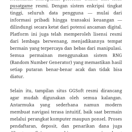
pusatgame
resmi. Dengan sistem enkripsi tingkat
tinggi, seluruh data pengguna — mulai dari
informasi pribadi hingga transaksi keuangan —
dilindungi secara ketat dari potensi ancaman digital.
Platform ini juga telah memperoleh lisensi resmi
dari lembaga berwenang, menjadikannya tempat
bermain yang terpercaya dan bebas dari manipulasi.
Semua permainan menggunakan sistem RNG
(Random Number Generator) yang memastikan hasil
setiap putaran benar-benar acak dan tidak bisa
diatur.
Selain itu, tampilan situs GGSoft resmi dirancang
agar mudah digunakan oleh semua kalangan.
Antarmuka yang sederhana namun modern
membuat navigasi terasa intuitif, baik saat bermain
melalui perangkat komputer maupun ponsel. Proses
pendaftaran, deposit, dan penarikan dana juga