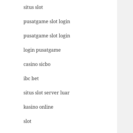
situs slot
pusatgame slot login
pusatgame slot login
login pusatgame
casino sicbo
ibc bet
situs slot server luar
kasino online
slot