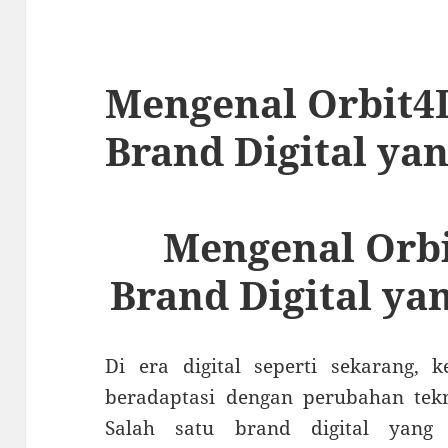
Mengenal Orbit4
Brand Digital y
Mengenal Orbi
Brand Digital y
Di era digital seperti sekarang
beradaptasi dengan perubahan tekn
Salah satu brand digital yang