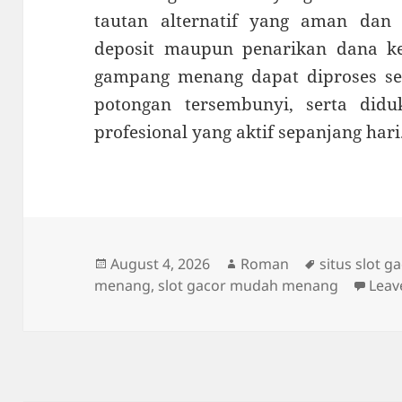
tautan alternatif yang aman dan te
deposit maupun penarikan dana ke
gampang menang dapat diproses sec
potongan tersembunyi, serta did
profesional yang aktif sepanjang hari
Posted
Author
Tags
August 4, 2026
Roman
situs slot ga
on
menang
,
slot gacor mudah menang
Leav