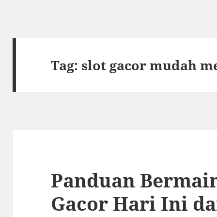
Tag:
slot gacor mudah m
Panduan Bermain 
Gacor Hari Ini da