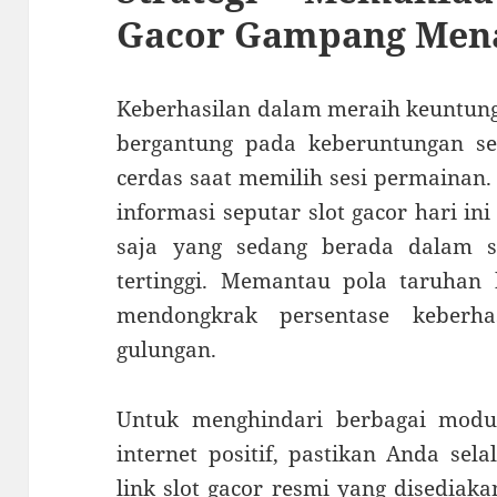
Gacor Gampang Men
Keberhasilan dalam meraih keuntung
bergantung pada keberuntungan sem
cerdas saat memilih sesi permaina
informasi seputar slot gacor hari i
saja yang sedang berada dalam 
tertinggi. Memantau pola taruhan
mendongkrak persentase keberha
gulungan.
Untuk menghindari berbagai modu
internet positif, pastikan Anda sel
link slot gacor resmi yang disediaka