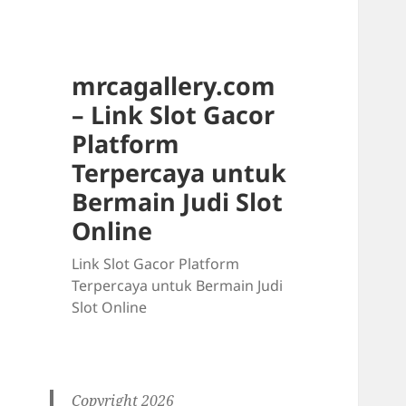
mrcagallery.com
– Link Slot Gacor
Platform
Terpercaya untuk
Bermain Judi Slot
Online
Link Slot Gacor Platform
Terpercaya untuk Bermain Judi
Slot Online
Copyright 2026