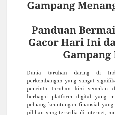
Gampang Menan
Panduan Bermain
Gacor Hari Ini d
Gampang 
Dunia taruhan daring di Ind
perkembangan yang sangat signifik
pencinta taruhan kini semakin 
berbagai platform digital yang 
peluang keuntungan finansial yang
pilihan yang tersedia di internet, 