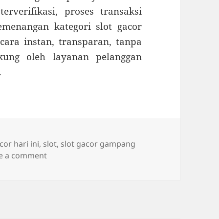
rverifikasi, proses transaksi
menangan kategori slot gacor
ara instan, transparan, tanpa
ukung oleh layanan pelanggan
.
cor hari ini
,
slot
,
slot gacor gampang
on Panduan Bermain di Situs Slot Gacor Hari
e a comment