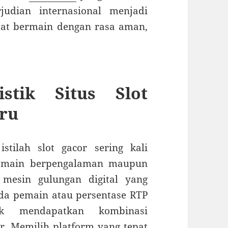
rjudian internasional menjadi
at bermain dengan rasa aman,
istik Situs Slot
aru
tilah slot gacor sering kali
pemain berpengalaman maupun
 mesin gulungan digital yang
da pemain atau persentase RTP
uk mendapatkan kombinasi
r. Memilih platform yang tepat