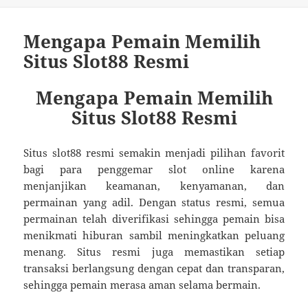
Mengapa Pemain Memilih
Situs Slot88 Resmi
Mengapa Pemain Memilih
Situs Slot88 Resmi
Situs slot88 resmi semakin menjadi pilihan favorit
bagi para penggemar slot online karena
menjanjikan keamanan, kenyamanan, dan
permainan yang adil. Dengan status resmi, semua
permainan telah diverifikasi sehingga pemain bisa
menikmati hiburan sambil meningkatkan peluang
menang. Situs resmi juga memastikan setiap
transaksi berlangsung dengan cepat dan transparan,
sehingga pemain merasa aman selama bermain.