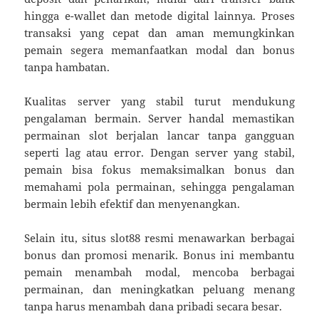
hingga e-wallet dan metode digital lainnya. Proses
transaksi yang cepat dan aman memungkinkan
pemain segera memanfaatkan modal dan bonus
tanpa hambatan.
Kualitas server yang stabil turut mendukung
pengalaman bermain. Server handal memastikan
permainan slot berjalan lancar tanpa gangguan
seperti lag atau error. Dengan server yang stabil,
pemain bisa fokus memaksimalkan bonus dan
memahami pola permainan, sehingga pengalaman
bermain lebih efektif dan menyenangkan.
Selain itu, situs slot88 resmi menawarkan berbagai
bonus dan promosi menarik. Bonus ini membantu
pemain menambah modal, mencoba berbagai
permainan, dan meningkatkan peluang menang
tanpa harus menambah dana pribadi secara besar.