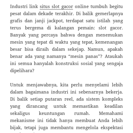
Industri link
situs slot gacor
online tumbuh begitu
pesat dalam dekade terakhir. Di balik gemerlapnya
grafis dan janji jackpot, terdapat satu istilah yang
terus bergema di kalangan pemain: slot gacor.
Banyak yang percaya bahwa dengan menemukan
mesin yang tepat di waktu yang tepat, kemenangan
besar bisa diraih dalam sekejap. Namun, apakah
benar ada yang namanya “mesin panas”? Ataukah
ini semua hanyalah konstruksi sosial yang sengaja
dipelihara?
Untuk menjawabnya, kita perlu menyelami lebih
dalam bagaimana industri ini sebenarnya bekerja.
Di balik setiap putaran reel, ada sistem kompleks
yang dirancang untuk memastikan keadilan
sekaligus keuntungan rumah. Memahami
mekanisme ini tidak hanya membuat Anda lebih
bijak, tetapi juga membantu mengelola ekspektasi