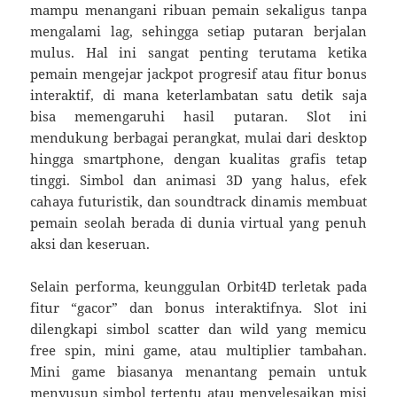
mampu menangani ribuan pemain sekaligus tanpa
mengalami lag, sehingga setiap putaran berjalan
mulus. Hal ini sangat penting terutama ketika
pemain mengejar jackpot progresif atau fitur bonus
interaktif, di mana keterlambatan satu detik saja
bisa memengaruhi hasil putaran. Slot ini
mendukung berbagai perangkat, mulai dari desktop
hingga smartphone, dengan kualitas grafis tetap
tinggi. Simbol dan animasi 3D yang halus, efek
cahaya futuristik, dan soundtrack dinamis membuat
pemain seolah berada di dunia virtual yang penuh
aksi dan keseruan.
Selain performa, keunggulan Orbit4D terletak pada
fitur “gacor” dan bonus interaktifnya. Slot ini
dilengkapi simbol scatter dan wild yang memicu
free spin, mini game, atau multiplier tambahan.
Mini game biasanya menantang pemain untuk
menyusun simbol tertentu atau menyelesaikan misi