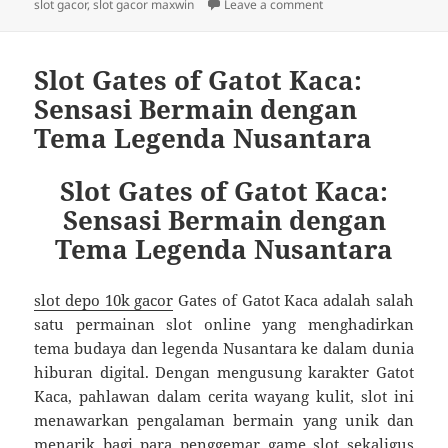
on
on Mengenal Situs Slot
slot gacor
,
slot gacor maxwin
Leave a comment
Slot Gates of Gatot Kaca:
Sensasi Bermain dengan
Tema Legenda Nusantara
Slot Gates of Gatot Kaca:
Sensasi Bermain dengan
Tema Legenda Nusantara
slot depo 10k gacor
Gates of Gatot Kaca adalah salah
satu permainan slot online yang menghadirkan
tema budaya dan legenda Nusantara ke dalam dunia
hiburan digital. Dengan mengusung karakter Gatot
Kaca, pahlawan dalam cerita wayang kulit, slot ini
menawarkan pengalaman bermain yang unik dan
menarik bagi para penggemar game slot sekaligus