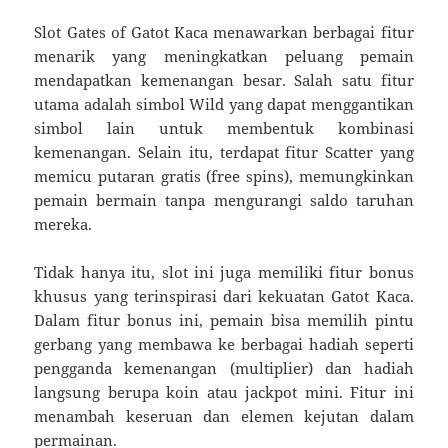
Slot Gates of Gatot Kaca menawarkan berbagai fitur
menarik yang meningkatkan peluang pemain
mendapatkan kemenangan besar. Salah satu fitur
utama adalah simbol Wild yang dapat menggantikan
simbol lain untuk membentuk kombinasi
kemenangan. Selain itu, terdapat fitur Scatter yang
memicu putaran gratis (free spins), memungkinkan
pemain bermain tanpa mengurangi saldo taruhan
mereka.
Tidak hanya itu, slot ini juga memiliki fitur bonus
khusus yang terinspirasi dari kekuatan Gatot Kaca.
Dalam fitur bonus ini, pemain bisa memilih pintu
gerbang yang membawa ke berbagai hadiah seperti
pengganda kemenangan (multiplier) dan hadiah
langsung berupa koin atau jackpot mini. Fitur ini
menambah keseruan dan elemen kejutan dalam
permainan.