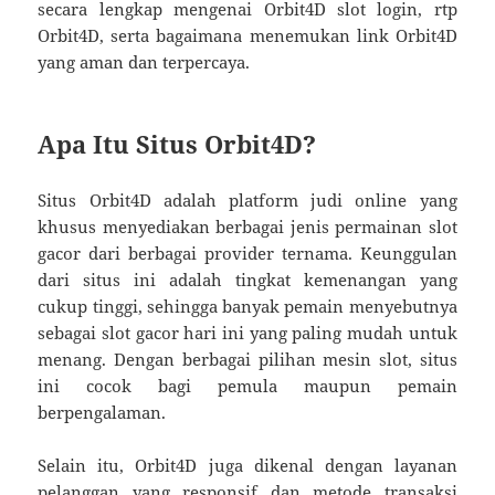
secara lengkap mengenai Orbit4D slot login, rtp
Orbit4D, serta bagaimana menemukan link Orbit4D
yang aman dan terpercaya.
Apa Itu Situs Orbit4D?
Situs Orbit4D adalah platform judi online yang
khusus menyediakan berbagai jenis permainan slot
gacor dari berbagai provider ternama. Keunggulan
dari situs ini adalah tingkat kemenangan yang
cukup tinggi, sehingga banyak pemain menyebutnya
sebagai slot gacor hari ini yang paling mudah untuk
menang. Dengan berbagai pilihan mesin slot, situs
ini cocok bagi pemula maupun pemain
berpengalaman.
Selain itu, Orbit4D juga dikenal dengan layanan
pelanggan yang responsif dan metode transaksi