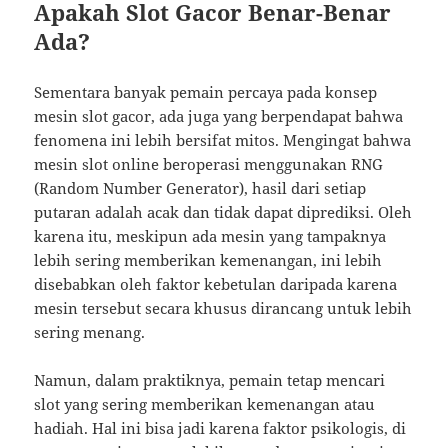
Apakah Slot Gacor Benar-Benar
Ada?
Sementara banyak pemain percaya pada konsep
mesin slot gacor, ada juga yang berpendapat bahwa
fenomena ini lebih bersifat mitos. Mengingat bahwa
mesin slot online beroperasi menggunakan RNG
(Random Number Generator), hasil dari setiap
putaran adalah acak dan tidak dapat diprediksi. Oleh
karena itu, meskipun ada mesin yang tampaknya
lebih sering memberikan kemenangan, ini lebih
disebabkan oleh faktor kebetulan daripada karena
mesin tersebut secara khusus dirancang untuk lebih
sering menang.
Namun, dalam praktiknya, pemain tetap mencari
slot yang sering memberikan kemenangan atau
hadiah. Hal ini bisa jadi karena faktor psikologis, di