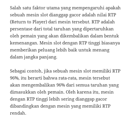
Salah satu faktor utama yang mempengaruhi apakah
sebuah mesin slot dianggap gacor adalah nilai RTP
(Return to Player) dari mesin tersebut. RTP adalah
persentase dari total taruhan yang dipertaruhkan
oleh pemain yang akan dikembalikan dalam bentuk
kemenangan. Mesin slot dengan RTP tinggi biasanya
memberikan peluang lebih baik untuk menang
dalam jangka panjang.
Sebagai contoh, jika sebuah mesin slot memiliki RTP
96%, itu berarti bahwa rata-rata, mesin tersebut
akan mengembalikan 96% dari semua taruhan yang
dimasukkan oleh pemain. Oleh karena itu, mesin
dengan RTP tinggi lebih sering dianggap gacor
dibandingkan dengan mesin yang memiliki RTP
rendah.