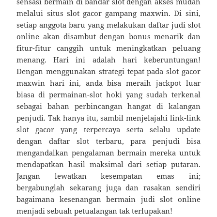
sensasi bermain di bandar slot dengan akses mudah
melalui situs slot gacor gampang maxwin. Di sini,
setiap anggota baru yang melakukan daftar judi slot
online akan disambut dengan bonus menarik dan
fitur-fitur canggih untuk meningkatkan peluang
menang. Hari ini adalah hari keberuntungan!
Dengan menggunakan strategi tepat pada slot gacor
maxwin hari ini, anda bisa meraih jackpot luar
biasa di permainan-slot hoki yang sudah terkenal
sebagai bahan perbincangan hangat di kalangan
penjudi. Tak hanya itu, sambil menjelajahi link-link
slot gacor yang terpercaya serta selalu update
dengan daftar slot terbaru, para penjudi bisa
mengandalkan pengalaman bermain mereka untuk
mendapatkan hasil maksimal dari setiap putaran.
Jangan lewatkan kesempatan emas ini;
bergabunglah sekarang juga dan rasakan sendiri
bagaimana kesenangan bermain judi slot online
menjadi sebuah petualangan tak terlupakan!