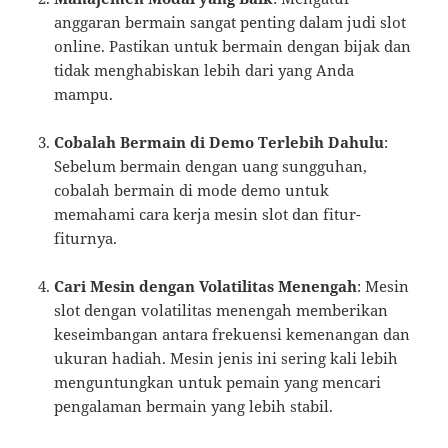
anggaran bermain sangat penting dalam judi slot
online. Pastikan untuk bermain dengan bijak dan
tidak menghabiskan lebih dari yang Anda
mampu.
Cobalah Bermain di Demo Terlebih Dahulu
:
Sebelum bermain dengan uang sungguhan,
cobalah bermain di mode demo untuk
memahami cara kerja mesin slot dan fitur-
fiturnya.
Cari Mesin dengan Volatilitas Menengah
: Mesin
slot dengan volatilitas menengah memberikan
keseimbangan antara frekuensi kemenangan dan
ukuran hadiah. Mesin jenis ini sering kali lebih
menguntungkan untuk pemain yang mencari
pengalaman bermain yang lebih stabil.