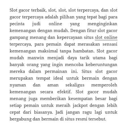
Slot gacor terbaik, slot, slot, slot terpercaya, dan slot
gacor terpercaya adalah pilihan yang tepat bagi para
pecinta judi online yang menginginkan
kemenangan dengan mudah. Dengan fitur slot gacor
gampang menang dan kepercayaan situs
slot online
terpercaya, para pemain dapat merasakan sensasi
kemenangan maksimal tanpa hambatan. Slot gacor
mudah maxwin menjadi daya tarik utama bagi
banyak orang yang ingin mencoba keberuntungan
mereka dalam permainan ini. Situs slot gacor
merupakan tempat ideal untuk bermain dengan
nyaman dan aman sekaligus memperoleh
kemenangan secara efektif. Slot gacor mudah
menang juga memberikan kesempatan besar bagi
setiap pemain untuk meraih jackpot dengan lebih
cepat dari biasanya. Jadi jangan ragu lagi untuk
bergabung dan bermain di situs resmi tersebut.