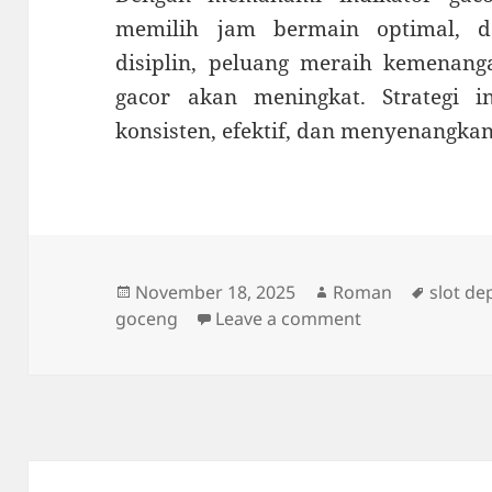
memilih jam bermain optimal, 
disiplin, peluang meraih kemenang
gacor akan meningkat. Strategi 
konsisten, efektif, dan menyenangkan
Posted
Author
Tags
November 18, 2025
Roman
slot de
on
on Panduan Len
goceng
Leave a comment