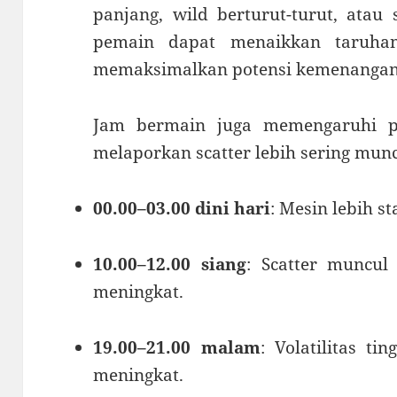
panjang, wild berturut-turut, atau
pemain dapat menaikkan taruhan
memaksimalkan potensi kemenangan
Jam bermain juga memengaruhi p
melaporkan scatter lebih sering munc
00.00–03.00 dini hari
: Mesin lebih st
10.00–12.00 siang
: Scatter muncul
meningkat.
19.00–21.00 malam
: Volatilitas t
meningkat.