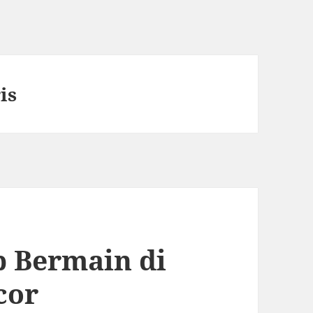
is
 Bermain di
cor