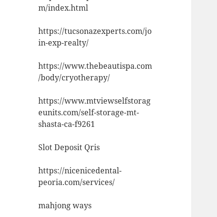
m/index.html
https://tucsonazexperts.com/jo
in-exp-realty/
https://www.thebeautispa.com
/body/cryotherapy/
https://www.mtviewselfstorag
eunits.com/self-storage-mt-
shasta-ca-f9261
Slot Deposit Qris
https://nicenicedental-
peoria.com/services/
mahjong ways