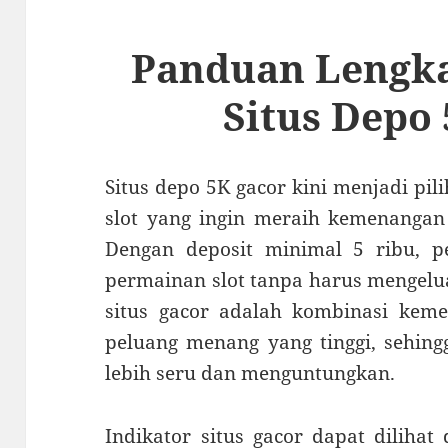
Panduan Lengka
Situs Depo
Situs depo 5K gacor kini menjadi pi
slot yang ingin meraih kemenangan 
Dengan deposit minimal 5 ribu, 
permainan slot tanpa harus mengelu
situs gacor adalah kombinasi keme
peluang menang yang tinggi, sehing
lebih seru dan menguntungkan.
Indikator situs gacor dapat dilihat