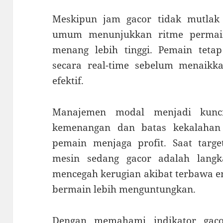
Meskipun jam gacor tidak mutlak 
umum menunjukkan ritme permain
menang lebih tinggi. Pemain teta
secara real-time sebelum menaikka
efektif.
Manajemen modal menjadi kunci
kemenangan dan batas kekalaha
pemain menjaga profit. Saat targe
mesin sedang gacor adalah langkah
mencegah kerugian akibat terbawa 
bermain lebih menguntungkan.
Dengan memahami indikator gacor