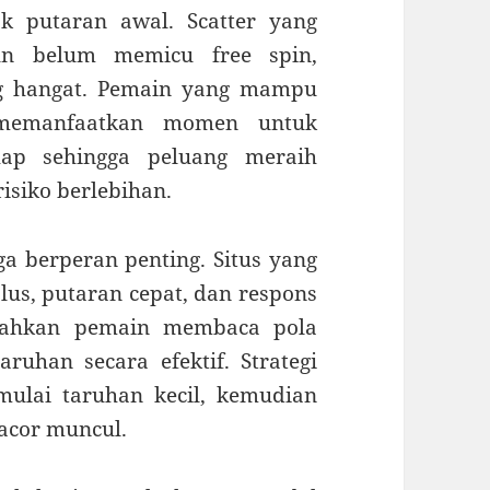
k putaran awal. Scatter yang
un belum memicu free spin,
g hangat. Pemain yang mampu
 memanfaatkan momen untuk
hap sehingga peluang meraih
isiko berlebihan.
a berperan penting. Situs yang
us, putaran cepat, dan respons
dahkan pemain membaca pola
ruhan secara efektif. Strategi
ulai taruhan kecil, kemudian
acor muncul.