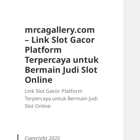
mrcagallery.com
– Link Slot Gacor
Platform
Terpercaya untuk
Bermain Judi Slot
Online
Link Slot Gacor Platform
Terpercaya untuk Bermain Judi
Slot Online
Copyright 2026