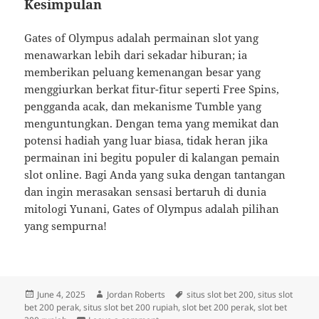
Kesimpulan
Gates of Olympus adalah permainan slot yang
menawarkan lebih dari sekadar hiburan; ia
memberikan peluang kemenangan besar yang
menggiurkan berkat fitur-fitur seperti Free Spins,
pengganda acak, dan mekanisme Tumble yang
menguntungkan. Dengan tema yang memikat dan
potensi hadiah yang luar biasa, tidak heran jika
permainan ini begitu populer di kalangan pemain
slot online. Bagi Anda yang suka dengan tantangan
dan ingin merasakan sensasi bertaruh di dunia
mitologi Yunani, Gates of Olympus adalah pilihan
yang sempurna!
Posted
Author
Tags
June 4, 2025
Jordan Roberts
situs slot bet 200
,
situs slot
on
bet 200 perak
,
situs slot bet 200 rupiah
,
slot bet 200 perak
,
slot bet