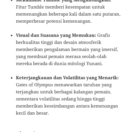
Fitur Tumble memberi kesempatan untuk
memenangkan beberapa kali dalam satu putaran,
memperbesar potensi kemenangan.
Visual dan Suasana yang Memukau:
Grafis
berkualitas tinggi dan desain atmosferik
memberikan pengalaman bermain yang imersif,
yang membuat pemain merasa seolah-olah
mereka berada di dunia mitologi Yunani.
Keterjangkauan dan Volatilitas yang Menarik:
Gates of Olympus menawarkan taruhan yang
terjangkau untuk berbagai kalangan pemain,
sementara volatilitas sedang hingga tinggi
memberikan keseimbangan antara kemenangan
kecil dan besar.