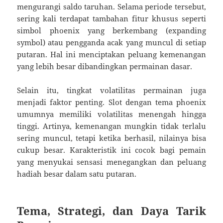
mengurangi saldo taruhan. Selama periode tersebut,
sering kali terdapat tambahan fitur khusus seperti
simbol phoenix yang berkembang (expanding
symbol) atau pengganda acak yang muncul di setiap
putaran. Hal ini menciptakan peluang kemenangan
yang lebih besar dibandingkan permainan dasar.
Selain itu, tingkat volatilitas permainan juga
menjadi faktor penting. Slot dengan tema phoenix
umumnya memiliki volatilitas menengah hingga
tinggi. Artinya, kemenangan mungkin tidak terlalu
sering muncul, tetapi ketika berhasil, nilainya bisa
cukup besar. Karakteristik ini cocok bagi pemain
yang menyukai sensasi menegangkan dan peluang
hadiah besar dalam satu putaran.
Tema, Strategi, dan Daya Tarik