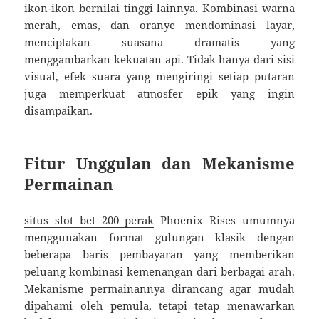
ikon-ikon bernilai tinggi lainnya. Kombinasi warna
merah, emas, dan oranye mendominasi layar,
menciptakan suasana dramatis yang
menggambarkan kekuatan api. Tidak hanya dari sisi
visual, efek suara yang mengiringi setiap putaran
juga memperkuat atmosfer epik yang ingin
disampaikan.
Fitur Unggulan dan Mekanisme
Permainan
situs slot bet 200 perak
Phoenix Rises umumnya
menggunakan format gulungan klasik dengan
beberapa baris pembayaran yang memberikan
peluang kombinasi kemenangan dari berbagai arah.
Mekanisme permainannya dirancang agar mudah
dipahami oleh pemula, tetapi tetap menawarkan