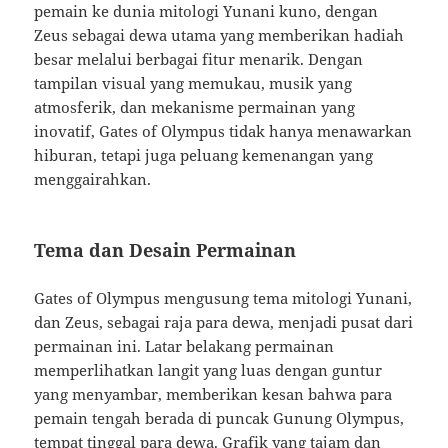
pemain ke dunia mitologi Yunani kuno, dengan
Zeus sebagai dewa utama yang memberikan hadiah
besar melalui berbagai fitur menarik. Dengan
tampilan visual yang memukau, musik yang
atmosferik, dan mekanisme permainan yang
inovatif, Gates of Olympus tidak hanya menawarkan
hiburan, tetapi juga peluang kemenangan yang
menggairahkan.
Tema dan Desain Permainan
Gates of Olympus mengusung tema mitologi Yunani,
dan Zeus, sebagai raja para dewa, menjadi pusat dari
permainan ini. Latar belakang permainan
memperlihatkan langit yang luas dengan guntur
yang menyambar, memberikan kesan bahwa para
pemain tengah berada di puncak Gunung Olympus,
tempat tinggal para dewa. Grafik yang tajam dan