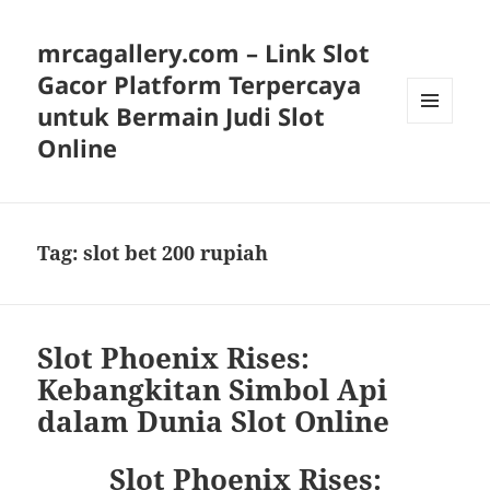
mrcagallery.com – Link Slot
Gacor Platform Terpercaya
untuk Bermain Judi Slot
MENU
Online
AND
WIDGETS
Tag:
slot bet 200 rupiah
Slot Phoenix Rises:
Kebangkitan Simbol Api
dalam Dunia Slot Online
Slot Phoenix Rises: