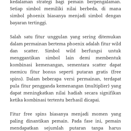
kedalaman strategi bagi pemain berpengalaman.
Setiap simbol memiliki nilai berbeda, di mana
simbol phoenix biasanya menjadi simbol dengan
bayaran tertinggi.
Salah satu fitur unggulan yang sering ditemukan
dalam permainan bertema phoenix adalah fitur wild
dan scatter. Simbol wild berfungsi untuk
menggantikan simbol lain demi membentuk
kombinasi kemenangan, sementara scatter dapat
memicu fitur bonus seperti putaran gratis (free
spins). Dalam beberapa versi permainan, terdapat
pula fitur pengganda kemenangan (multiplier) yang
dapat meningkatkan nilai hadiah secara signifikan
ketika kombinasi tertentu berhasil dicapai.
Fitur free spins biasanya menjadi momen yang
paling dinantikan pemain. Pada fase ini, pemain
mendapatkan sejumlah putaran tanpa harus