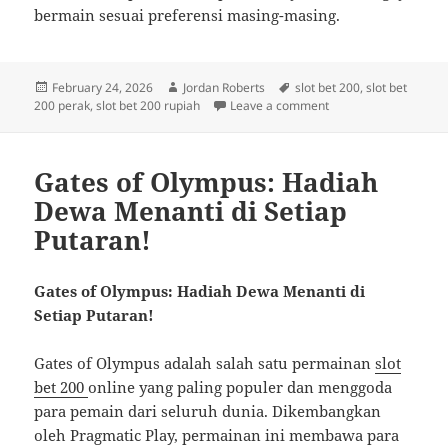
bermain sesuai preferensi masing-masing.
Posted
Author
Tags
February 24, 2026
Jordan Roberts
slot bet 200
,
slot bet
on
on Slot Phoenix Rises
200 perak
,
slot bet 200 rupiah
Leave a comment
Gates of Olympus: Hadiah
Dewa Menanti di Setiap
Putaran!
Gates of Olympus: Hadiah Dewa Menanti di
Setiap Putaran!
Gates of Olympus adalah salah satu permainan
slot
bet 200
online yang paling populer dan menggoda
para pemain dari seluruh dunia. Dikembangkan
oleh Pragmatic Play, permainan ini membawa para