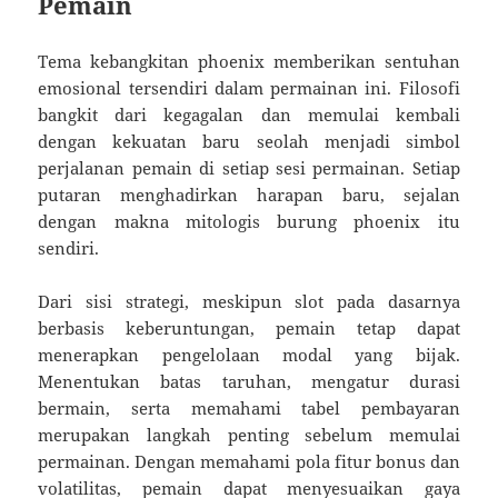
Pemain
Tema kebangkitan phoenix memberikan sentuhan
emosional tersendiri dalam permainan ini. Filosofi
bangkit dari kegagalan dan memulai kembali
dengan kekuatan baru seolah menjadi simbol
perjalanan pemain di setiap sesi permainan. Setiap
putaran menghadirkan harapan baru, sejalan
dengan makna mitologis burung phoenix itu
sendiri.
Dari sisi strategi, meskipun slot pada dasarnya
berbasis keberuntungan, pemain tetap dapat
menerapkan pengelolaan modal yang bijak.
Menentukan batas taruhan, mengatur durasi
bermain, serta memahami tabel pembayaran
merupakan langkah penting sebelum memulai
permainan. Dengan memahami pola fitur bonus dan
volatilitas, pemain dapat menyesuaikan gaya