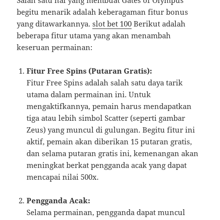
begitu menarik adalah keberagaman fitur bonus
yang ditawarkannya.
slot bet 100
Berikut adalah
beberapa fitur utama yang akan menambah
keseruan permainan:
Fitur Free Spins (Putaran Gratis):
Fitur Free Spins adalah salah satu daya tarik
utama dalam permainan ini. Untuk
mengaktifkannya, pemain harus mendapatkan
tiga atau lebih simbol Scatter (seperti gambar
Zeus) yang muncul di gulungan. Begitu fitur ini
aktif, pemain akan diberikan 15 putaran gratis,
dan selama putaran gratis ini, kemenangan akan
meningkat berkat pengganda acak yang dapat
mencapai nilai 500x.
Pengganda Acak:
Selama permainan, pengganda dapat muncul