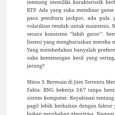
memang memiliki karakteristik berb
RTP. Ada yang suka membuat game de
para pemburu jackpot, ada pula
volatilitas rendah untuk maintenis.
secara konsisten “lebih gacor”. S
lisensi yang mengharuskan mereka m
Yang membedakan hanyalah preferen
suka kemenangan kecil yang sering
jarang?
Mitos 3: Bermain di Jam Tertentu M
Fakta: RNG bekerja 24/7 tanpa hent
sistem komputer. Keyakinan tentang 
pagi) lebih berkaitan dengan faktor
bukan perubahan algoritma. Namun, 