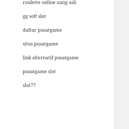
roulette online uang asli
gg soft slot
daftar pusatgame
situs pusatgame
link alternatif pusatgame
pusatgame slot
slot77