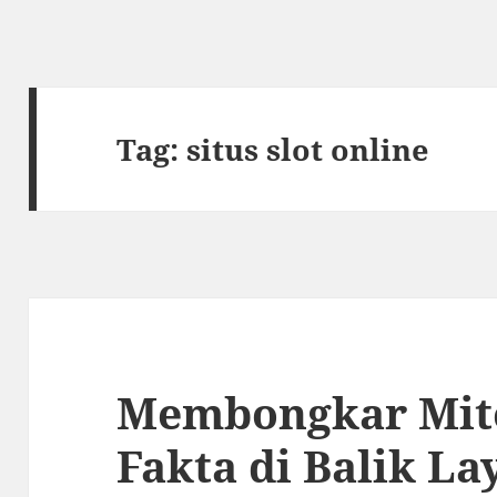
Tag:
situs slot online
Membongkar Mito
Fakta di Balik La