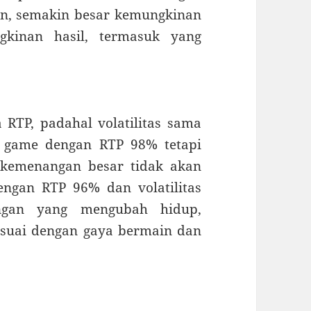
n, semakin besar kemungkinan
kinan hasil, termasuk yang
RTP, padahal volatilitas sama
 game dengan RTP 98% tetapi
a kemenangan besar tidak akan
engan RTP 96% dan volatilitas
ngan yang mengubah hidup,
esuai dengan gaya bermain dan