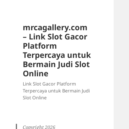
mrcagallery.com
– Link Slot Gacor
Platform
Terpercaya untuk
Bermain Judi Slot
Online
Link Slot Gacor Platform
Terpercaya untuk Bermain Judi
Slot Online
Copyright 2026