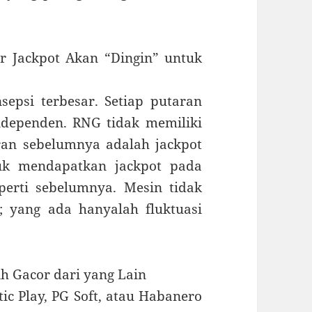
 Jackpot Akan “Dingin” untuk
sepsi terbesar. Setiap putaran
ndependen. RNG tidak memiliki
ran sebelumnya adalah jackpot
tuk mendapatkan jackpot pada
perti sebelumnya. Mesin tidak
; yang ada hanyalah fluktuasi
ih Gacor dari yang Lain
ic Play, PG Soft, atau Habanero