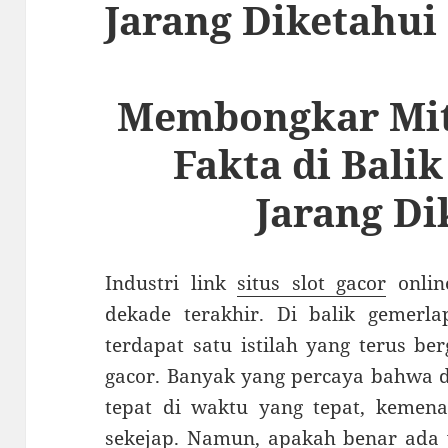
Jarang Diketahui
Membongkar Mito
Fakta di Bali
Jarang Di
Industri link
situs slot gacor
onlin
dekade terakhir. Di balik gemerlap
terdapat satu istilah yang terus be
gacor. Banyak yang percaya bahwa
tepat di waktu yang tepat, kemena
sekejap. Namun, apakah benar ada