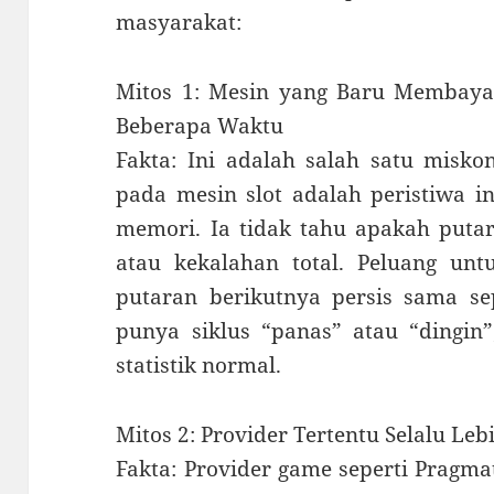
masyarakat:
Mitos 1: Mesin yang Baru Membayar
Beberapa Waktu
Fakta: Ini adalah salah satu miskon
pada mesin slot adalah peristiwa i
memori. Ia tidak tahu apakah puta
atau kekalahan total. Peluang un
putaran berikutnya persis sama se
punya siklus “panas” atau “dingin”
statistik normal.
Mitos 2: Provider Tertentu Selalu Leb
Fakta: Provider game seperti Pragmat