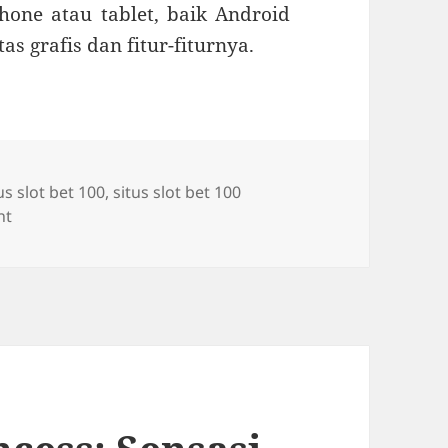
one atau tablet, baik Android
s grafis dan fitur-fiturnya.
gs
us slot bet 100
,
situs slot bet 100
on Slot Starlight Princess: Petualangan Ajaib di Dunia Fan
nt