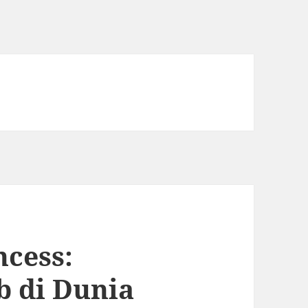
ncess:
b di Dunia