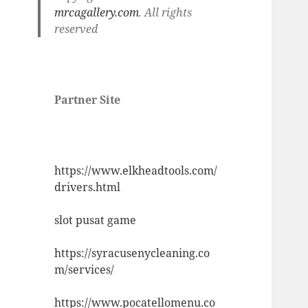
mrcagallery.com
. All rights
reserved
Partner Site
https://www.elkheadtools.com/
drivers.html
slot pusat game
https://syracusenycleaning.co
m/services/
https://www.pocatellomenu.co