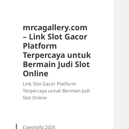
mrcagallery.com
– Link Slot Gacor
Platform
Terpercaya untuk
Bermain Judi Slot
Online
Link Slot Gacor Platform
Terpercaya untuk Bermain Judi
Slot Online
Copyright 2026