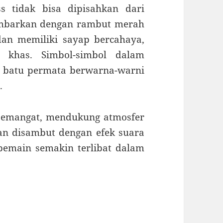
ss tidak bisa dipisahkan dari
ambarkan dengan rambut merah
an memiliki sayap bercahaya,
 khas. Simbol-simbol dalam
i batu permata berwarna-warni
.
semangat, mendukung atmosfer
an disambut dengan efek suara
emain semakin terlibat dalam