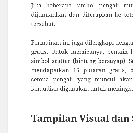
Jika beberapa simbol pengali mun
dijumlahkan dan diterapkan ke to
tersebut.
Permainan ini juga dilengkapi denga
gratis. Untuk memicunya, pemain
simbol scatter (bintang bersayap). S
mendapatkan 15 putaran gratis, d
semua pengali yang muncul akan
kemudian digunakan untuk meningka
Tampilan Visual dan