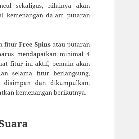
cul sekaligus, nilainya akan
tal kemenangan dalam putaran
n fitur
Free Spins
atau putaran
 harus mendapatkan minimal 4
aat fitur ini aktif, pemain akan
an selama fitur berlangsung,
 disimpan dan dikumpulkan,
tkan kemenangan berikutnya.
 Suara