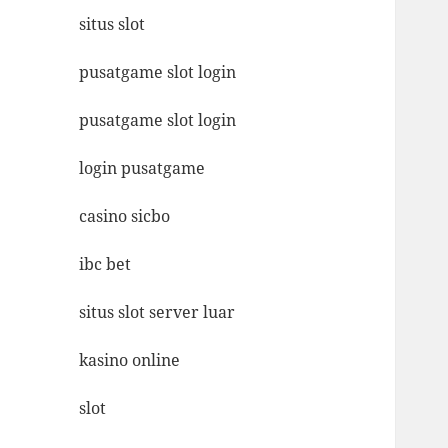
situs slot
pusatgame slot login
pusatgame slot login
login pusatgame
casino sicbo
ibc bet
situs slot server luar
kasino online
slot