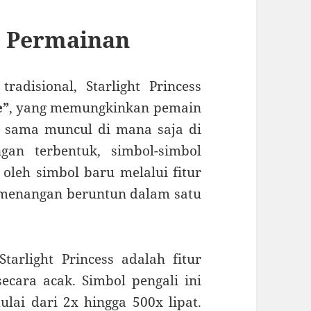
e Permainan
tradisional, Starlight Princess
e”
, yang memungkinkan pemain
 sama muncul di mana saja di
gan terbentuk, simbol-simbol
 oleh simbol baru melalui fitur
emenangan beruntun dalam satu
tarlight Princess adalah fitur
cara acak. Simbol pengali ini
ai dari 2x hingga 500x lipat.