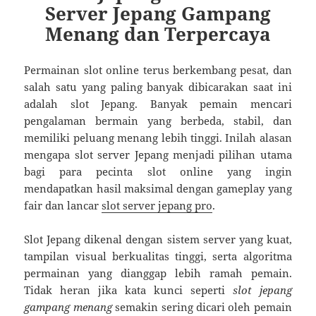
Server Jepang Gampang
Menang dan Terpercaya
Permainan slot online terus berkembang pesat, dan
salah satu yang paling banyak dibicarakan saat ini
adalah slot Jepang. Banyak pemain mencari
pengalaman bermain yang berbeda, stabil, dan
memiliki peluang menang lebih tinggi. Inilah alasan
mengapa slot server Jepang menjadi pilihan utama
bagi para pecinta slot online yang ingin
mendapatkan hasil maksimal dengan gameplay yang
fair dan lancar
slot server jepang pro
.
Slot Jepang dikenal dengan sistem server yang kuat,
tampilan visual berkualitas tinggi, serta algoritma
permainan yang dianggap lebih ramah pemain.
Tidak heran jika kata kunci seperti
slot jepang
gampang menang
semakin sering dicari oleh pemain