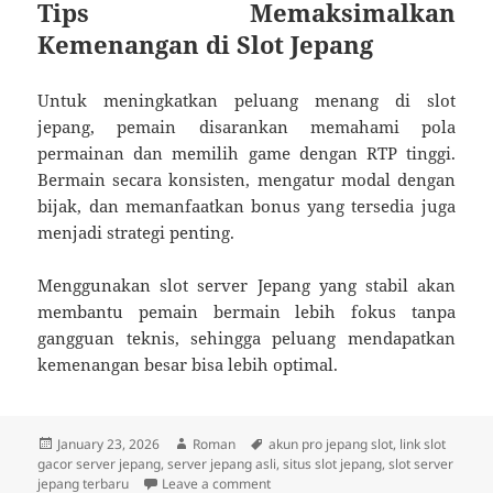
Tips Memaksimalkan
Kemenangan di Slot Jepang
Untuk meningkatkan peluang menang di slot
jepang, pemain disarankan memahami pola
permainan dan memilih game dengan RTP tinggi.
Bermain secara konsisten, mengatur modal dengan
bijak, dan memanfaatkan bonus yang tersedia juga
menjadi strategi penting.
Menggunakan slot server Jepang yang stabil akan
membantu pemain bermain lebih fokus tanpa
gangguan teknis, sehingga peluang mendapatkan
kemenangan besar bisa lebih optimal.
Posted
Author
Tags
January 23, 2026
Roman
akun pro jepang slot
,
link slot
on
gacor server jepang
,
server jepang asli
,
situs slot jepang
,
slot server
on Slot Jepang: Situs Slot Server 
jepang terbaru
Leave a comment