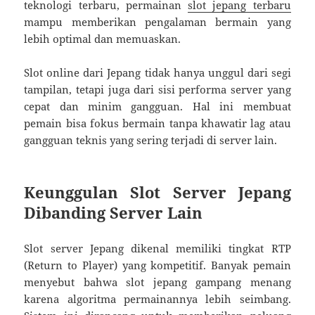
teknologi terbaru, permainan
slot jepang terbaru
mampu memberikan pengalaman bermain yang
lebih optimal dan memuaskan.
Slot online dari Jepang tidak hanya unggul dari segi
tampilan, tetapi juga dari sisi performa server yang
cepat dan minim gangguan. Hal ini membuat
pemain bisa fokus bermain tanpa khawatir lag atau
gangguan teknis yang sering terjadi di server lain.
Keunggulan Slot Server Jepang
Dibanding Server Lain
Slot server Jepang dikenal memiliki tingkat RTP
(Return to Player) yang kompetitif. Banyak pemain
menyebut bahwa slot jepang gampang menang
karena algoritma permainannya lebih seimbang.