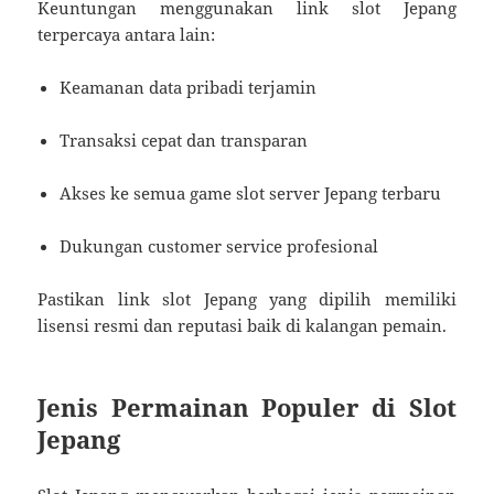
Keuntungan menggunakan link slot Jepang
terpercaya antara lain:
Keamanan data pribadi terjamin
Transaksi cepat dan transparan
Akses ke semua game slot server Jepang terbaru
Dukungan customer service profesional
Pastikan link slot Jepang yang dipilih memiliki
lisensi resmi dan reputasi baik di kalangan pemain.
Jenis Permainan Populer di Slot
Jepang