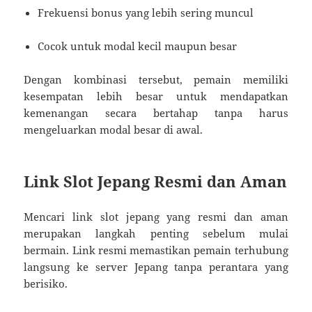
Frekuensi bonus yang lebih sering muncul
Cocok untuk modal kecil maupun besar
Dengan kombinasi tersebut, pemain memiliki
kesempatan lebih besar untuk mendapatkan
kemenangan secara bertahap tanpa harus
mengeluarkan modal besar di awal.
Link Slot Jepang Resmi dan Aman
Mencari link slot jepang yang resmi dan aman
merupakan langkah penting sebelum mulai
bermain. Link resmi memastikan pemain terhubung
langsung ke server Jepang tanpa perantara yang
berisiko.