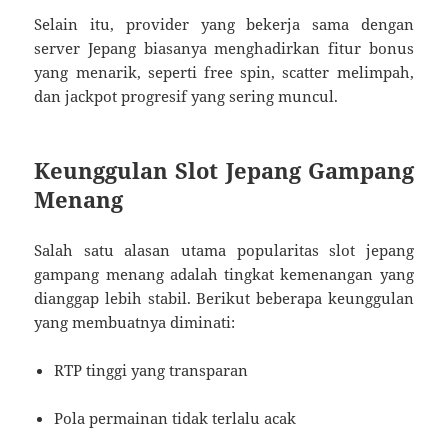
Selain itu, provider yang bekerja sama dengan
server Jepang biasanya menghadirkan fitur bonus
yang menarik, seperti free spin, scatter melimpah,
dan jackpot progresif yang sering muncul.
Keunggulan Slot Jepang Gampang
Menang
Salah satu alasan utama popularitas slot jepang
gampang menang adalah tingkat kemenangan yang
dianggap lebih stabil. Berikut beberapa keunggulan
yang membuatnya diminati:
RTP tinggi yang transparan
Pola permainan tidak terlalu acak