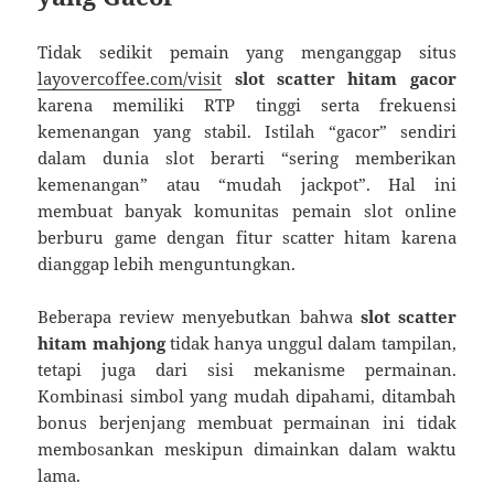
Tidak sedikit pemain yang menganggap situs
layovercoffee.com/visit
slot scatter hitam gacor
karena memiliki RTP tinggi serta frekuensi
kemenangan yang stabil. Istilah “gacor” sendiri
dalam dunia slot berarti “sering memberikan
kemenangan” atau “mudah jackpot”. Hal ini
membuat banyak komunitas pemain slot online
berburu game dengan fitur scatter hitam karena
dianggap lebih menguntungkan.
Beberapa review menyebutkan bahwa
slot scatter
hitam mahjong
tidak hanya unggul dalam tampilan,
tetapi juga dari sisi mekanisme permainan.
Kombinasi simbol yang mudah dipahami, ditambah
bonus berjenjang membuat permainan ini tidak
membosankan meskipun dimainkan dalam waktu
lama.