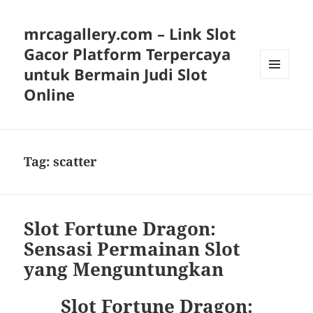
mrcagallery.com – Link Slot
Gacor Platform Terpercaya
untuk Bermain Judi Slot
MENU
Online
AND
WIDGETS
Tag:
scatter
Slot Fortune Dragon:
Sensasi Permainan Slot
yang Menguntungkan
Slot Fortune Dragon: