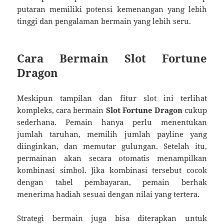
putaran memiliki potensi kemenangan yang lebih
tinggi dan pengalaman bermain yang lebih seru.
Cara Bermain Slot Fortune
Dragon
Meskipun tampilan dan fitur slot ini terlihat
kompleks, cara bermain
Slot Fortune Dragon
cukup
sederhana. Pemain hanya perlu menentukan
jumlah taruhan, memilih jumlah payline yang
diinginkan, dan memutar gulungan. Setelah itu,
permainan akan secara otomatis menampilkan
kombinasi simbol. Jika kombinasi tersebut cocok
dengan tabel pembayaran, pemain berhak
menerima hadiah sesuai dengan nilai yang tertera.
Strategi bermain juga bisa diterapkan untuk