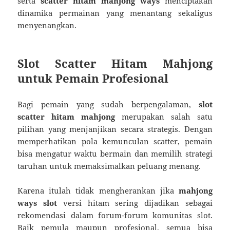
serta
scatter hitam mahjong ways
menciptakan
dinamika permainan yang menantang sekaligus
menyenangkan.
Slot Scatter Hitam Mahjong
untuk Pemain Profesional
Bagi pemain yang sudah berpengalaman,
slot
scatter hitam mahjong
merupakan salah satu
pilihan yang menjanjikan secara strategis. Dengan
memperhatikan pola kemunculan scatter, pemain
bisa mengatur waktu bermain dan memilih strategi
taruhan untuk memaksimalkan peluang menang.
Karena itulah tidak mengherankan jika
mahjong
ways slot
versi hitam sering dijadikan sebagai
rekomendasi dalam forum-forum komunitas slot.
Baik pemula maupun profesional, semua bisa