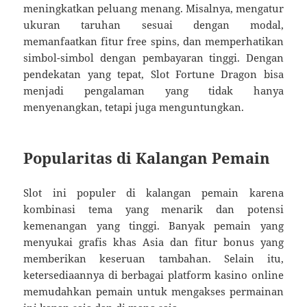
meningkatkan peluang menang. Misalnya, mengatur
ukuran taruhan sesuai dengan modal,
memanfaatkan fitur free spins, dan memperhatikan
simbol-simbol dengan pembayaran tinggi. Dengan
pendekatan yang tepat, Slot Fortune Dragon bisa
menjadi pengalaman yang tidak hanya
menyenangkan, tetapi juga menguntungkan.
Popularitas di Kalangan Pemain
Slot ini populer di kalangan pemain karena
kombinasi tema yang menarik dan potensi
kemenangan yang tinggi. Banyak pemain yang
menyukai grafis khas Asia dan fitur bonus yang
memberikan keseruan tambahan. Selain itu,
ketersediaannya di berbagai platform kasino online
memudahkan pemain untuk mengakses permainan