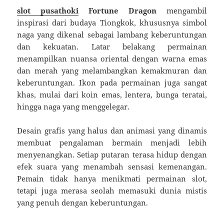
slot pusathoki
Fortune Dragon
mengambil
inspirasi dari budaya Tiongkok, khususnya simbol
naga yang dikenal sebagai lambang keberuntungan
dan kekuatan. Latar belakang permainan
menampilkan nuansa oriental dengan warna emas
dan merah yang melambangkan kemakmuran dan
keberuntungan. Ikon pada permainan juga sangat
khas, mulai dari koin emas, lentera, bunga teratai,
hingga naga yang menggelegar.
Desain grafis yang halus dan animasi yang dinamis
membuat pengalaman bermain menjadi lebih
menyenangkan. Setiap putaran terasa hidup dengan
efek suara yang menambah sensasi kemenangan.
Pemain tidak hanya menikmati permainan slot,
tetapi juga merasa seolah memasuki dunia mistis
yang penuh dengan keberuntungan.