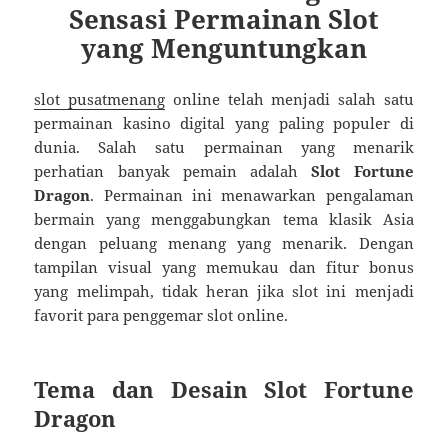
Sensasi Permainan Slot
yang Menguntungkan
slot pusatmenang
online telah menjadi salah satu
permainan kasino digital yang paling populer di
dunia. Salah satu permainan yang menarik
perhatian banyak pemain adalah
Slot Fortune
Dragon
. Permainan ini menawarkan pengalaman
bermain yang menggabungkan tema klasik Asia
dengan peluang menang yang menarik. Dengan
tampilan visual yang memukau dan fitur bonus
yang melimpah, tidak heran jika slot ini menjadi
favorit para penggemar slot online.
Tema dan Desain Slot Fortune
Dragon