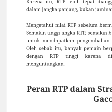
Karena itu, RTP lebih tepat diang
dalam jangka panjang, bukan jamina
Mengetahui nilai RTP sebelum berma
Semakin tinggi angka RTP, semakin 
untuk mendapatkan pengembalian 
Oleh sebab itu, banyak pemain ber
dengan RTP tinggi karena d
menguntungkan.
Peran RTP dalam Stra
Gac