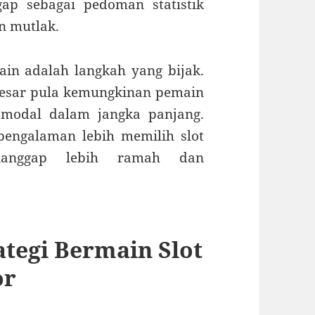
gap sebagai pedoman statistik
n mutlak.
in adalah langkah yang bijak.
besar pula kemungkinan pemain
modal dalam jangka panjang.
pengalaman lebih memilih slot
ianggap lebih ramah dan
tegi Bermain Slot
or