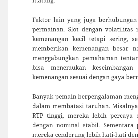
matang.
Faktor lain yang juga berhubungan 
permainan. Slot dengan volatilit
kemenangan kecil tetapi sering, sem
memberikan kemenangan besar n
menggabungkan pemahaman tentang
bisa menemukan keseimbangan 
kemenangan sesuai dengan gaya ber
Banyak pemain berpengalaman men
dalam membatasi taruhan. Misalnya,
RTP tinggi, mereka lebih percaya
dengan nominal stabil. Sementara 
mereka cenderung lebih hati-hati d