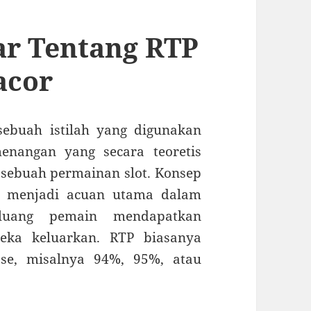
r Tentang RTP
acor
sebuah istilah yang digunakan
enangan yang secara teoretis
sebuah permainan slot. Konsep
na menjadi acuan utama dalam
luang pemain mendapatkan
eka keluarkan. RTP biasanya
ase, misalnya 94%, 95%, atau