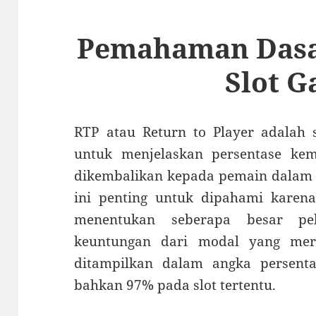
Pemahaman Dasa
Slot G
RTP atau Return to Player adalah 
untuk menjelaskan persentase kem
dikembalikan kepada pemain dalam 
ini penting untuk dipahami kare
menentukan seberapa besar pe
keuntungan dari modal yang mer
ditampilkan dalam angka persent
bahkan 97% pada slot tertentu.