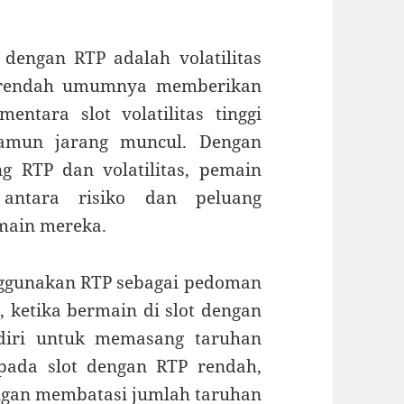
dengan RTP adalah volatilitas
as rendah umumnya memberikan
entara slot volatilitas tinggi
amun jarang muncul. Dengan
 RTP dan volatilitas, pemain
antara risiko dan peluang
main mereka.
ggunakan RTP sebagai pedoman
 ketika bermain di slot dengan
 diri untuk memasang taruhan
pada slot dengan RTP rendah,
engan membatasi jumlah taruhan