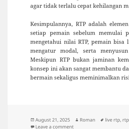
agar tidak terlalu cepat kehilangan m
Kesimpulannya, RTP adalah elemen
setiap pemain sebelum memulai p
mengetahui nilai RTP, pemain bisa l
mengatur modal, serta menyusun 
Meskipun RTP bukan jaminan kem
konsep ini akan sangat membantu d
bermain sekaligus meminimalkan risi
Posted
Author
Tags
August 21, 2025
Roman
live rtp
,
rtp
on
on Pemahaman Dasar Ten
Leave a comment