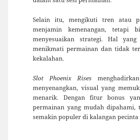
dalam satu sesi permainan.
Selain itu, mengikuti tren atau 
menjamin kemenangan, tetapi bi
menyesuaikan strategi. Hal yang
menikmati permainan dan tidak te
kekalahan.
Slot Phoenix Rises
menghadirkan
menyenangkan, visual yang memuk
menarik. Dengan fitur bonus y
permainan yang mudah dipahami, ti
semakin populer di kalangan pecinta s