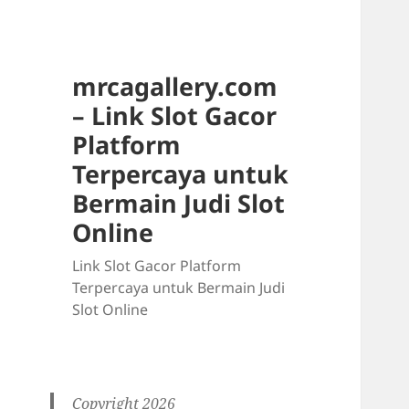
mrcagallery.com
– Link Slot Gacor
Platform
Terpercaya untuk
Bermain Judi Slot
Online
Link Slot Gacor Platform
Terpercaya untuk Bermain Judi
Slot Online
Copyright 2026