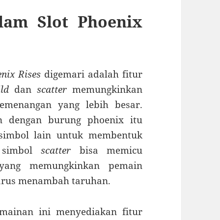
lam Slot Phoenix
nix Rises
digemari adalah fitur
ld
dan
scatter
memungkinkan
emenangan yang lebih besar.
 dengan burung phoenix itu
 simbol lain untuk membentuk
n simbol
scatter
bisa memicu
yang memungkinkan pemain
arus menambah taruhan.
rmainan ini menyediakan fitur