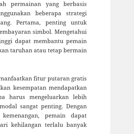
ah permainan yang berbasis
nggunakan beberapa strategi
ang. Pertama, penting untuk
pembayaran simbol. Mengetahui
tinggi dapat membantu pemain
an taruhan atau tetap bermain
anfaatkan fitur putaran gratis
erikan kesempatan mendapatkan
pa harus mengeluarkan lebih
modal sangat penting. Dengan
 kemenangan, pemain dapat
ri kehilangan terlalu banyak