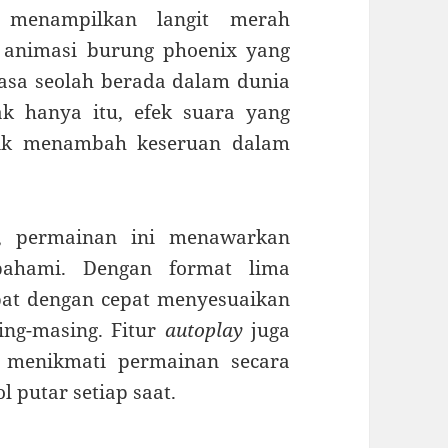
g menampilkan langit merah
 animasi burung phoenix yang
sa seolah berada dalam dunia
ak hanya itu, efek suara yang
pik menambah keseruan dalam
t, permainan ini menawarkan
ahami. Dengan format lima
pat dengan cepat menyesuaikan
ing-masing. Fitur
autoplay
juga
menikmati permainan secara
 putar setiap saat.