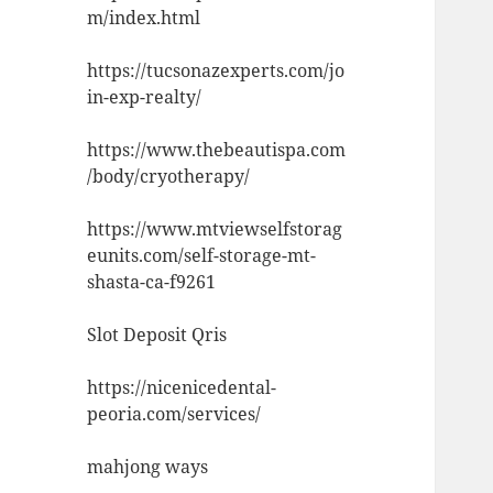
m/index.html
https://tucsonazexperts.com/jo
in-exp-realty/
https://www.thebeautispa.com
/body/cryotherapy/
https://www.mtviewselfstorag
eunits.com/self-storage-mt-
shasta-ca-f9261
Slot Deposit Qris
https://nicenicedental-
peoria.com/services/
mahjong ways