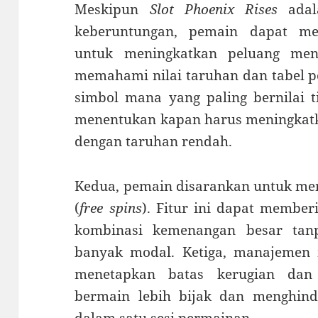
Meskipun
Slot Phoenix Rises
adal
keberuntungan, pemain dapat me
untuk meningkatkan peluang men
memahami nilai taruhan dan tabel 
simbol mana yang paling bernilai 
menentukan kapan harus meningkatk
dengan taruhan rendah.
Kedua, pemain disarankan untuk mem
(
free spins
). Fitur ini dapat memb
kombinasi kemenangan besar tan
banyak modal. Ketiga, manajemen 
menetapkan batas kerugian dan
bermain lebih bijak dan menghinda