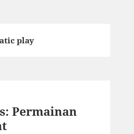
atic play
es: Permainan
at