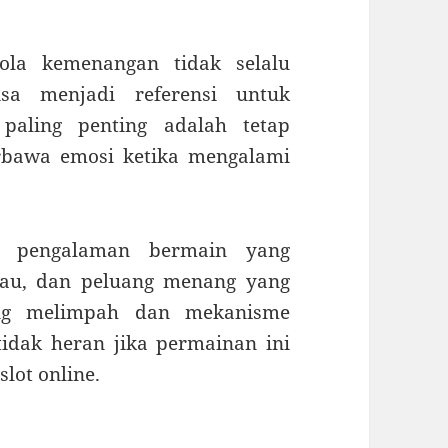
pola kemenangan tidak selalu
sa menjadi referensi untuk
 paling penting adalah tetap
rbawa emosi ketika mengalami
 pengalaman bermain yang
au, dan peluang menang yang
ang melimpah dan mekanisme
dak heran jika permainan ini
lot online.