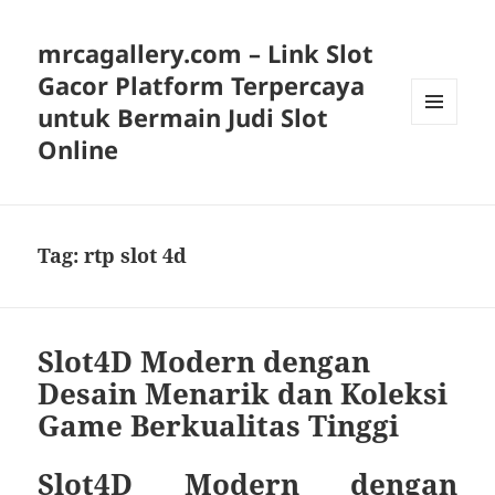
mrcagallery.com – Link Slot
Gacor Platform Terpercaya
untuk Bermain Judi Slot
MENU
Online
AND
WIDGETS
Tag:
rtp slot 4d
Slot4D Modern dengan
Desain Menarik dan Koleksi
Game Berkualitas Tinggi
Slot4D Modern dengan