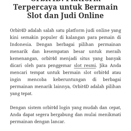
Terpercaya untuk Bermain
Slot dan Judi Online
Orbit4D adalah salah satu platform judi online yang
kini semakin populer di kalangan para pemain di
Indonesia. Dengan berbagai pilihan permainan
menarik dan kesempatan besar untuk meraih
kemenangan, orbit4d menjadi situs yang banyak
dicari oleh para penggemar
slot resmi
. Jika Anda
mencari tempat untuk bermain slot orbit4d atau
ingin mencoba keberuntungan di berbagai
permainan menarik lainnya, Orbit4D adalah pilihan
yang tepat.
Dengan sistem orbit4d login yang mudah dan cepat,
Anda dapat segera bergabung dan mulai menikmati
permainan dengan lancar.