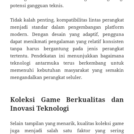
potensi gangguan teknis.
Tidak kalah penting, kompatibilitas lintas perangkat
menjadi standar dalam pengembangan platform
modern. Dengan desain yang adaptif, pengguna
dapat menikmati pengalaman yang relatif konsisten
tanpa harus bergantung pada jenis perangkat
tertentu. Pendekatan ini menunjukkan bagaimana
teknologi antarmuka terus berkembang untuk
memenuhi kebutuhan masyarakat yang semakin
mengandalkan perangkat seluler.
Koleksi Game Berkualitas dan
Inovasi Teknologi
Selain tampilan yang menarik, kualitas koleksi game
juga menjadi salah satu faktor yang sering