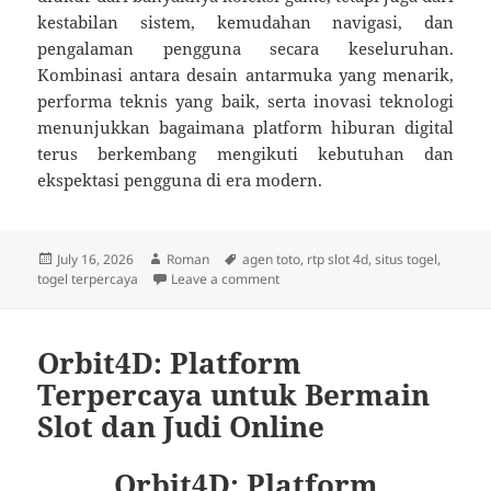
kestabilan sistem, kemudahan navigasi, dan
pengalaman pengguna secara keseluruhan.
Kombinasi antara desain antarmuka yang menarik,
performa teknis yang baik, serta inovasi teknologi
menunjukkan bagaimana platform hiburan digital
terus berkembang mengikuti kebutuhan dan
ekspektasi pengguna di era modern.
Posted
Author
Tags
July 16, 2026
Roman
agen toto
,
rtp slot 4d
,
situs togel
,
on
on Slot4D Modern dengan Desain M
togel terpercaya
Leave a comment
Orbit4D: Platform
Terpercaya untuk Bermain
Slot dan Judi Online
Orbit4D: Platform