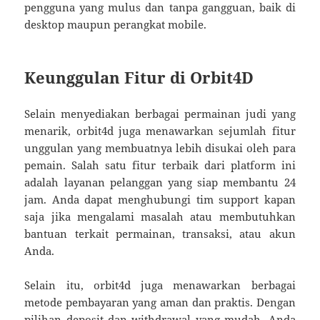
pengguna yang mulus dan tanpa gangguan, baik di
desktop maupun perangkat mobile.
Keunggulan Fitur di Orbit4D
Selain menyediakan berbagai permainan judi yang
menarik, orbit4d juga menawarkan sejumlah fitur
unggulan yang membuatnya lebih disukai oleh para
pemain. Salah satu fitur terbaik dari platform ini
adalah layanan pelanggan yang siap membantu 24
jam. Anda dapat menghubungi tim support kapan
saja jika mengalami masalah atau membutuhkan
bantuan terkait permainan, transaksi, atau akun
Anda.
Selain itu, orbit4d juga menawarkan berbagai
metode pembayaran yang aman dan praktis. Dengan
pilihan deposit dan withdrawal yang mudah, Anda