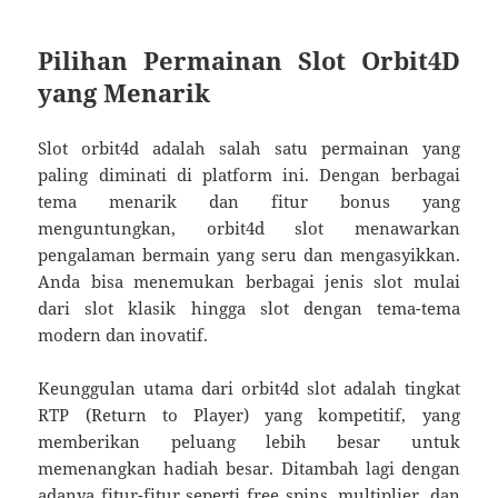
Pilihan Permainan Slot Orbit4D
yang Menarik
Slot orbit4d adalah salah satu permainan yang
paling diminati di platform ini. Dengan berbagai
tema menarik dan fitur bonus yang
menguntungkan, orbit4d slot menawarkan
pengalaman bermain yang seru dan mengasyikkan.
Anda bisa menemukan berbagai jenis slot mulai
dari slot klasik hingga slot dengan tema-tema
modern dan inovatif.
Keunggulan utama dari orbit4d slot adalah tingkat
RTP (Return to Player) yang kompetitif, yang
memberikan peluang lebih besar untuk
memenangkan hadiah besar. Ditambah lagi dengan
adanya fitur-fitur seperti free spins, multiplier, dan