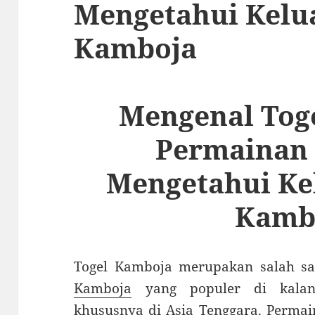
Mengetahui Kelu
Kamboja
Mengenal Tog
Permainan 
Mengetahui Ke
Kamb
Togel Kamboja merupakan salah sa
Kamboja
yang populer di kalan
khususnya di Asia Tenggara. Permain