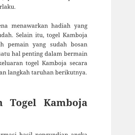
rlaku.
rena menawarkan hadiah yang
ah. Selain itu, togel Kamboja
oleh pemain yang sudah bosan
 satu hal penting dalam bermain
eluaran togel Kamboja secara
an langkah taruhan berikutnya.
an Togel Kamboja
ormasi hasil pengundian angka