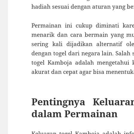
hadiah sesuai dengan aturan yang be
Permainan ini cukup diminati ka
menarik dan cara bermain yang mud
sering kali dijadikan alternatif 
dengan togel dari negara lain. Salah
togel Kamboja adalah mengetahui k
akurat dan cepat agar bisa menentuk
Pentingnya Keluar
dalam Permainan
Keluaran togel Kamboja adalah inf