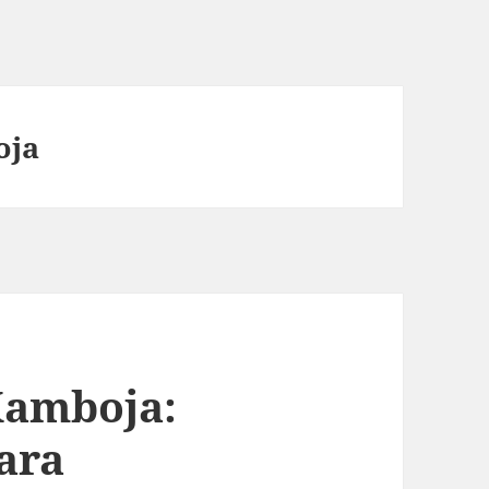
oja
Kamboja:
ara