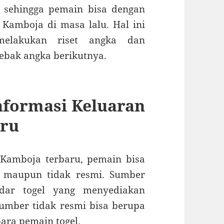
 sehingga pemain bisa dengan
Kamboja di masa lalu. Hal ini
lakukan riset angka dan
ebak angka berikutnya.
nformasi Keluaran
aru
Kamboja terbaru, pemain bisa
 maupun tidak resmi. Sumber
ndar togel yang menyediakan
umber tidak resmi bisa berupa
para pemain togel.