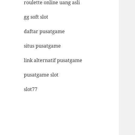
roulette online uang asli
gg soft slot
daftar pusatgame
situs pusatgame
link alternatif pusatgame
pusatgame slot
slot77