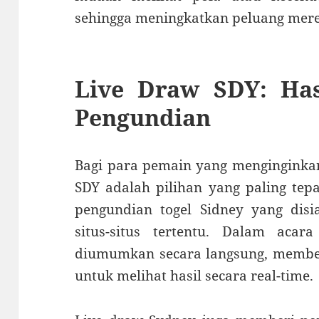
sehingga meningkatkan peluang mer
Live Draw SDY: Has
Pengundian
Bagi para pemain yang menginginkan
SDY adalah pilihan yang paling tep
pengundian togel Sidney yang disi
situs-situs tertentu. Dalam acar
diumumkan secara langsung, membe
untuk melihat hasil secara real-time.