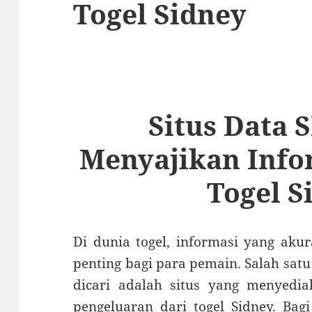
Togel Sidney
Situs Data 
Menyajikan Info
Togel S
Di dunia togel, informasi yang aku
penting bagi para pemain. Salah sat
dicari adalah situs yang menyedia
pengeluaran dari togel Sidney. Bag