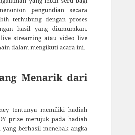
galaman yang lebih seru bagi
menonton pengundian secara
ebih terhubung dengan proses
engan hasil yang diumumkan.
live streaming atau video live
n dalam mengikuti acara ini.
yang Menarik dari
ney tentunya memiliki hadiah
DY prize merujuk pada hadiah
 yang berhasil menebak angka