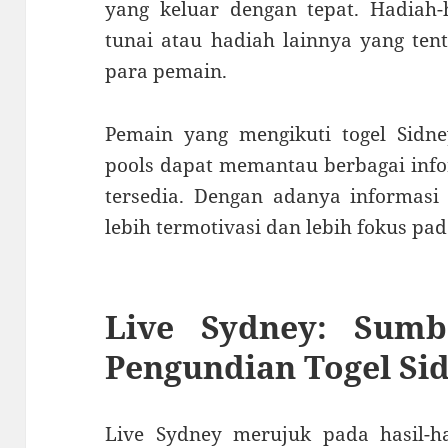
yang keluar dengan tepat. Hadiah-
tunai atau hadiah lainnya yang ten
para pemain.
Pemain yang mengikuti togel Sidney
pools dapat memantau berbagai info
tersedia. Dengan adanya informasi
lebih termotivasi dan lebih fokus pa
Live Sydney: Sum
Pengundian Togel Si
Live Sydney merujuk pada hasil-ha