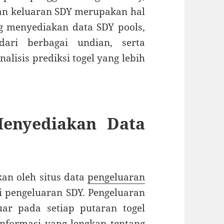
an keluaran SDY merupakan hal
ang menyediakan data SDY pools,
ari berbagai undian, serta
lisis prediksi togel yang lebih
Menyediakan Data
kan oleh situs data
pengeluaran
 pengeluaran SDY. Pengeluaran
ar pada setiap putaran togel
 informasi yang lengkap tentang