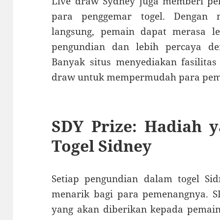
Live draw Sydney juga memberi pen
para penggemar togel. Dengan 
langsung, pemain dapat merasa l
pengundian dan lebih percaya d
Banyak situs menyediakan fasilitas 
draw untuk mempermudah para pemai
SDY Prize: Hadiah 
Togel Sidney
Setiap pengundian dalam togel Sid
menarik bagi para pemenangnya. S
yang akan diberikan kepada pemain