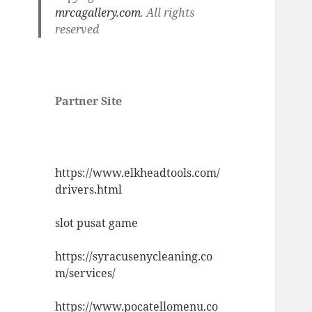
mrcagallery.com
. All rights
reserved
Partner Site
https://www.elkheadtools.com/
drivers.html
slot pusat game
https://syracusenycleaning.co
m/services/
https://www.pocatellomenu.co