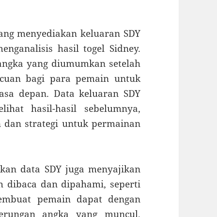
 yang menyediakan keluaran SDY
analisis hasil togel Sidney.
angka yang diumumkan setelah
acuan bagi para pemain untuk
asa depan. Data keluaran SDY
ihat hasil-hasil sebelumnya,
dan strategi untuk permainan
akan data SDY juga menyajikan
 dibaca dan dipahami, seperti
 membuat pemain dapat dengan
erungan angka yang muncul,