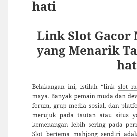
hati
Link Slot Gacor
yang Menarik Ta
hat
Belakangan ini, istilah “link
slot m
maya. Banyak pemain muda dan de
forum, grup media sosial, dan platfor
merujuk pada tautan atau situs 
kemenangan lebih sering pada per
Slot bertema mahjong sendiri adala