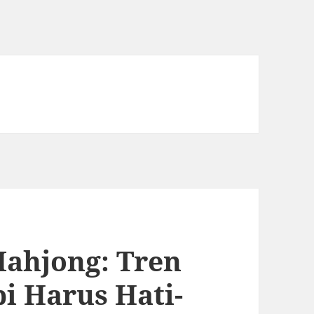
Mahjong: Tren
i Harus Hati-