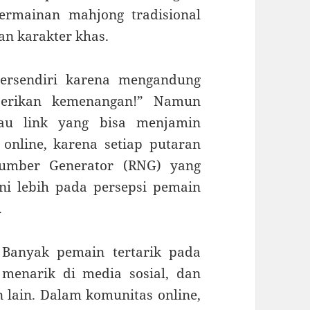
ermainan mahjong tradisional
an karakter khas.
tersendiri karena mengandung
berikan kemenangan!” Namun
tau link yang bisa menjamin
nline, karena setiap putaran
Number Generator (RNG) yang
ni lebih pada persepsi pemain
.
? Banyak pemain tertarik pada
menarik di media sosial, dan
in lain. Dalam komunitas online,