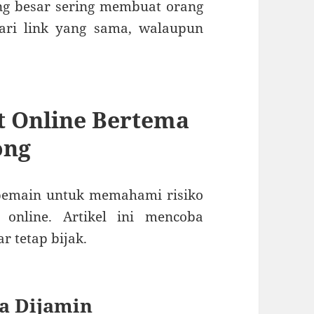
ng besar sering membuat orang
ari link yang sama, walaupun
t Online Bertema
ong
 pemain untuk memahami risiko
online. Artikel ini mencoba
 tetap bijak.
a Dijamin