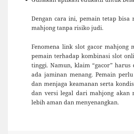
Dengan cara ini, pemain tetap bisa 
mahjong tanpa risiko judi.
Fenomena link slot gacor mahjong
pemain terhadap kombinasi slot on
tinggi. Namun, klaim “gacor” harus 
ada jaminan menang. Pemain perlu 
dan menjaga keamanan serta kondisi
dan versi legal dari mahjong aka
lebih aman dan menyenangkan.