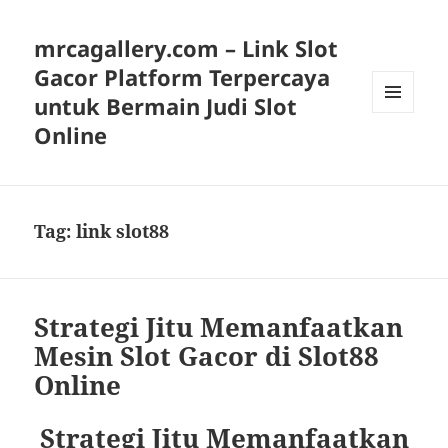
mrcagallery.com – Link Slot
Gacor Platform Terpercaya
untuk Bermain Judi Slot
MENU
Online
AND
WIDGETS
Tag:
link slot88
Strategi Jitu Memanfaatkan
Mesin Slot Gacor di Slot88
Online
Strategi Jitu Memanfaatkan