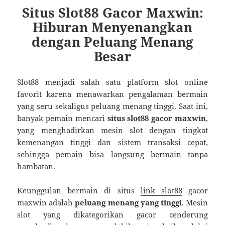
Situs Slot88 Gacor Maxwin:
Hiburan Menyenangkan
dengan Peluang Menang
Besar
Slot88 menjadi salah satu platform slot online
favorit karena menawarkan pengalaman bermain
yang seru sekaligus peluang menang tinggi. Saat ini,
banyak pemain mencari
situs slot88 gacor maxwin
,
yang menghadirkan mesin slot dengan tingkat
kemenangan tinggi dan sistem transaksi cepat,
sehingga pemain bisa langsung bermain tanpa
hambatan.
Keunggulan bermain di situs
link slot88
gacor
maxwin adalah
peluang menang yang tinggi
. Mesin
slot yang dikategorikan gacor cenderung