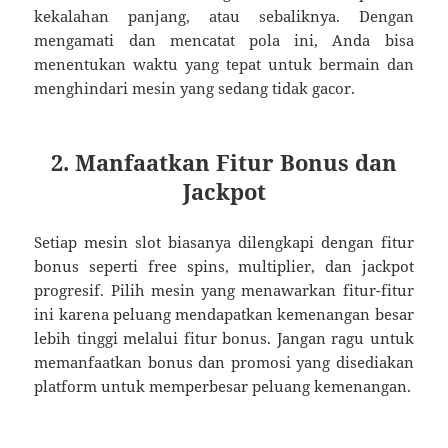
kekalahan panjang, atau sebaliknya. Dengan
mengamati dan mencatat pola ini, Anda bisa
menentukan waktu yang tepat untuk bermain dan
menghindari mesin yang sedang tidak gacor.
2. Manfaatkan Fitur Bonus dan
Jackpot
Setiap mesin slot biasanya dilengkapi dengan fitur
bonus seperti free spins, multiplier, dan jackpot
progresif. Pilih mesin yang menawarkan fitur-fitur
ini karena peluang mendapatkan kemenangan besar
lebih tinggi melalui fitur bonus. Jangan ragu untuk
memanfaatkan bonus dan promosi yang disediakan
platform untuk memperbesar peluang kemenangan.