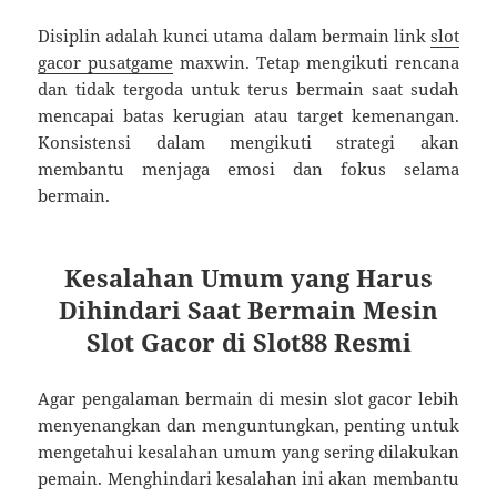
Disiplin adalah kunci utama dalam bermain link
slot
gacor pusatgame
maxwin. Tetap mengikuti rencana
dan tidak tergoda untuk terus bermain saat sudah
mencapai batas kerugian atau target kemenangan.
Konsistensi dalam mengikuti strategi akan
membantu menjaga emosi dan fokus selama
bermain.
Kesalahan Umum yang Harus
Dihindari Saat Bermain Mesin
Slot Gacor di Slot88 Resmi
Agar pengalaman bermain di mesin slot gacor lebih
menyenangkan dan menguntungkan, penting untuk
mengetahui kesalahan umum yang sering dilakukan
pemain. Menghindari kesalahan ini akan membantu