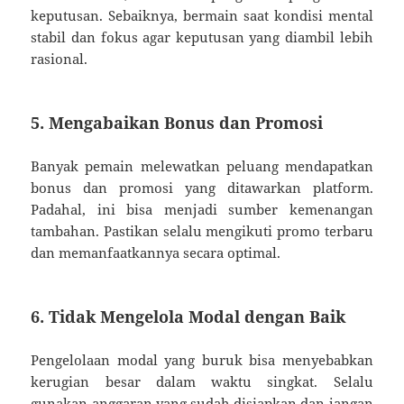
keputusan. Sebaiknya, bermain saat kondisi mental
stabil dan fokus agar keputusan yang diambil lebih
rasional.
5. Mengabaikan Bonus dan Promosi
Banyak pemain melewatkan peluang mendapatkan
bonus dan promosi yang ditawarkan platform.
Padahal, ini bisa menjadi sumber kemenangan
tambahan. Pastikan selalu mengikuti promo terbaru
dan memanfaatkannya secara optimal.
6. Tidak Mengelola Modal dengan Baik
Pengelolaan modal yang buruk bisa menyebabkan
kerugian besar dalam waktu singkat. Selalu
gunakan anggaran yang sudah disiapkan dan jangan