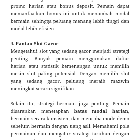
promo harian atau bonus deposit. Pemain dapat
memanfaatkan bonus ini untuk menambah modal
bermain sehingga peluang menang lebih tinggi dan
modal lebih efisien.
4. Pantau Slot Gacor
Mengetahui slot yang sedang gacor menjadi strategi
penting. Banyak pemain menggunakan daftar
harian atau statistik kemenangan untuk memilih
mesin slot paling potensial. Dengan memilih slot
yang sedang gacor, peluang meraih maxwin
meningkat secara signifikan.
Selain itu, strategi bermain juga penting. Pemain
disarankan menetapkan
batas modal harian
,
bermain secara konsisten, dan mencoba mode demo
sebelum bermain dengan uang asli. Memahami pola
permainan dan mengatur strategi taruhan dengan