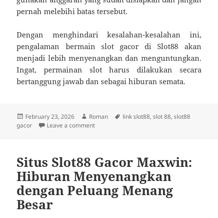
pernah melebihi batas tersebut.
Dengan menghindari kesalahan-kesalahan ini,
pengalaman bermain slot gacor di Slot88 akan
menjadi lebih menyenangkan dan menguntungkan.
Ingat, permainan slot harus dilakukan secara
bertanggung jawab dan sebagai hiburan semata.
Posted
Author
Tags
February 23, 2026
Roman
link slot88
,
slot 88
,
slot88
on
on Strategi Jitu Memanfaatkan Mesin Slot Gac
gacor
Leave a comment
Situs Slot88 Gacor Maxwin:
Hiburan Menyenangkan
dengan Peluang Menang
Besar