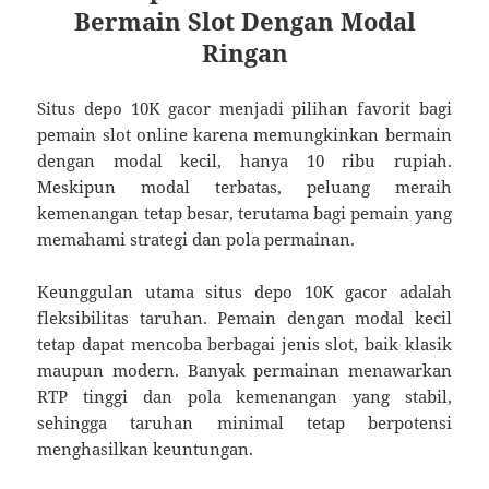
Bermain Slot Dengan Modal
Ringan
Situs depo 10K gacor menjadi pilihan favorit bagi
pemain slot online karena memungkinkan bermain
dengan modal kecil, hanya 10 ribu rupiah.
Meskipun modal terbatas, peluang meraih
kemenangan tetap besar, terutama bagi pemain yang
memahami strategi dan pola permainan.
Keunggulan utama situs depo 10K gacor adalah
fleksibilitas taruhan. Pemain dengan modal kecil
tetap dapat mencoba berbagai jenis slot, baik klasik
maupun modern. Banyak permainan menawarkan
RTP tinggi dan pola kemenangan yang stabil,
sehingga taruhan minimal tetap berpotensi
menghasilkan keuntungan.