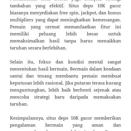
tambahan yang efektif. Situs depo 10K gacor
biasanya menyediakan free spin, jackpot, dan bonus
multipliers yang dapat meningkatkan kemenangan.
Pemain yang cermat memanfaatkan fitur ini
memiliki peluang lebih besar untuk
memaksimalkan hasil tanpa harus menaikkan
taruhan secara berlebihan.
Selain itu, fokus dan kondisi mental sangat
menentukan hasil bermain. Bermain dalam keadaan
santai dan tenang membantu pemain membuat
keputusan lebih rasional. Jika putaran terasa kurang
menguntungkan, lebih baik berhenti sejenak atau
mencoba strategi baru daripada memaksakan
taruhan.
Kesimpulannya, situs depo 10K gacor memberikan
pengalaman bermain yang aman dan