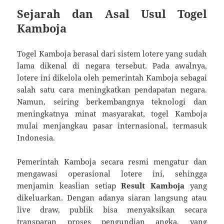
Sejarah dan Asal Usul Togel
Kamboja
Togel Kamboja berasal dari sistem lotere yang sudah
lama dikenal di negara tersebut. Pada awalnya,
lotere ini dikelola oleh pemerintah Kamboja sebagai
salah satu cara meningkatkan pendapatan negara.
Namun, seiring berkembangnya teknologi dan
meningkatnya minat masyarakat, togel Kamboja
mulai menjangkau pasar internasional, termasuk
Indonesia.
Pemerintah Kamboja secara resmi mengatur dan
mengawasi operasional lotere ini, sehingga
menjamin keaslian setiap
Result Kamboja
yang
dikeluarkan. Dengan adanya siaran langsung atau
live draw, publik bisa menyaksikan secara
transparan proses pengundian angka, yang