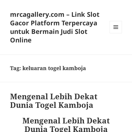
mrcagallery.com – Link Slot
Gacor Platform Terpercaya
untuk Bermain Judi Slot
MENU
Online
AND
WIDGETS
Tag:
keluaran togel kamboja
Mengenal Lebih Dekat
Dunia Togel Kamboja
Mengenal Lebih Dekat
Dunia Togel Kamboja