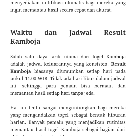
menyediakan notifikasi otomatis bagi mereka yang
ingin memantau hasil secara cepat dan akurat.
Waktu dan Jadwal Result
Kamboja
Salah satu daya tarik utama dari togel Kamboja
adalah jadwal keluarannya yang konsisten.
Result
Kamboja
biasanya diumumkan setiap hari pada
pukul 11.00 WIB. Tidak ada hari libur dalam jadwal
ini, sehingga para pemain bisa bermain dan
memantau hasil setiap hari tanpa jeda.
Hal ini tentu sangat menguntungkan bagi mereka
yang mengandalkan togel sebagai bentuk hiburan
harian. Banyak pemain yang menjadikan rutinitas
memantau hasil togel Kamboja sebagai bagian dari