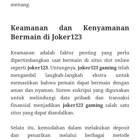
menang.
Keamanan dan Kenyamanan
Bermain di Joker123
Keamanan adalah faktor penting yang perlu
dipertimbangkan saat bermain di situs slot online
seperti
joker123
. Untungnya,
joker123 gaming
telah
mengambil langkah-langkah ekstra untuk
memastikan bahwa pemain dapat bermain dengan
aman dan nyaman. Sistem enkripsi yang digunakan
untuk melindungi data pribadi dan transaksi
finansial menjadikan
joker123 gaming
salah satu
situs yang dapat diandalkan.
Selain itu, kemudahan dalam melakukan deposit
dan penarikan melalui berbagai metode