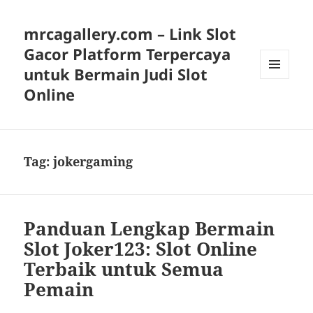
mrcagallery.com – Link Slot
Gacor Platform Terpercaya
untuk Bermain Judi Slot
MENU
Online
AND
WIDGETS
Tag:
jokergaming
Panduan Lengkap Bermain
Slot Joker123: Slot Online
Terbaik untuk Semua
Pemain