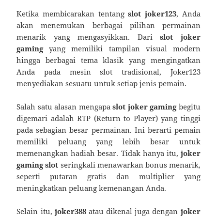
Ketika membicarakan tentang
slot joker123
, Anda
akan menemukan berbagai pilihan permainan
menarik yang mengasyikkan. Dari
slot joker
gaming
yang memiliki tampilan visual modern
hingga berbagai tema klasik yang mengingatkan
Anda pada mesin slot tradisional, Joker123
menyediakan sesuatu untuk setiap jenis pemain.
Salah satu alasan mengapa
slot joker gaming
begitu
digemari adalah RTP (Return to Player) yang tinggi
pada sebagian besar permainan. Ini berarti pemain
memiliki peluang yang lebih besar untuk
memenangkan hadiah besar. Tidak hanya itu,
joker
gaming slot
seringkali menawarkan bonus menarik,
seperti putaran gratis dan multiplier yang
meningkatkan peluang kemenangan Anda.
Selain itu,
joker388
atau dikenal juga dengan
joker