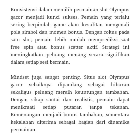
Konsistensi dalam memilih permainan slot Olympus
gacor menjadi kunci sukses. Pemain yang terlalu
sering berpindah game akan kesulitan mengenali
pola simbol dan momen bonus. Dengan fokus pada
satu slot, pemain lebih mudah memprediksi saat
free spin atau bonus scatter aktif. Strategi ini
meningkatkan peluang menang secara signifikan
dalam setiap sesi bermain.
Mindset juga sangat penting. Situs slot Olympus
gacor sebaiknya dipandang sebagai hiburan
sekaligus peluang meraih keuntungan tambahan.
Dengan sikap santai dan realistis, pemain dapat
menikmati setiap putaran tanpa tekanan.
Kemenangan menjadi bonus tambahan, sementara
kekalahan diterima sebagai bagian dari dinamika
permainan.