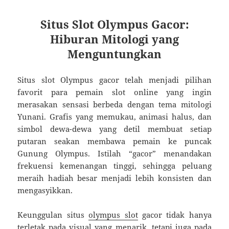
Situs Slot Olympus Gacor:
Hiburan Mitologi yang
Menguntungkan
Situs slot Olympus gacor telah menjadi pilihan
favorit para pemain slot online yang ingin
merasakan sensasi berbeda dengan tema mitologi
Yunani. Grafis yang memukau, animasi halus, dan
simbol dewa-dewa yang detil membuat setiap
putaran seakan membawa pemain ke puncak
Gunung Olympus. Istilah “gacor” menandakan
frekuensi kemenangan tinggi, sehingga peluang
meraih hadiah besar menjadi lebih konsisten dan
mengasyikkan.
Keunggulan situs
olympus slot
gacor tidak hanya
terletak pada visual yang menarik, tetapi juga pada