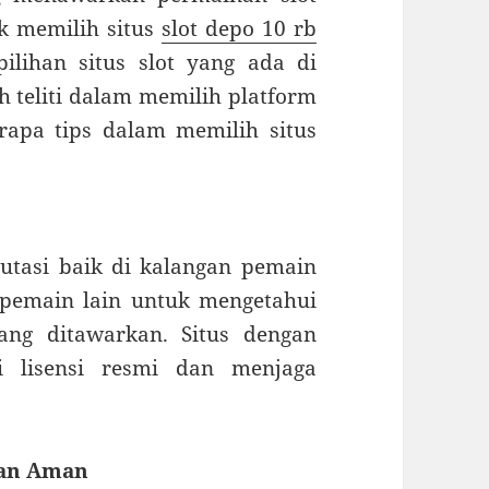
uk memilih situs
slot depo 10 rb
lihan situs slot yang ada di
 teliti dalam memilih platform
rapa tips dalam memilih situs
putasi baik di kalangan pemain
i pemain lain untuk mengetahui
ang ditawarkan. Situs dengan
ki lisensi resmi dan menjaga
dan Aman