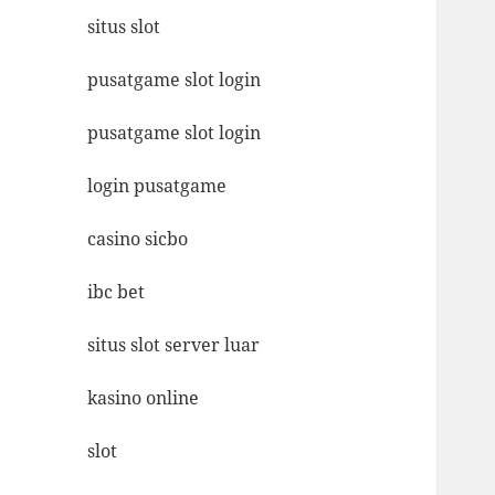
situs slot
pusatgame slot login
pusatgame slot login
login pusatgame
casino sicbo
ibc bet
situs slot server luar
kasino online
slot