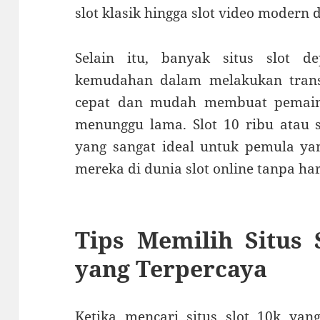
slot klasik hingga slot video modern 
Selain itu, banyak situs slot 
kemudahan dalam melakukan transa
cepat dan mudah membuat pemain
menunggu lama. Slot 10 ribu atau s
yang sangat ideal untuk pemula ya
mereka di dunia slot online tanpa ha
Tips Memilih Situs 
yang Terpercaya
Ketika mencari situs slot 10k ya