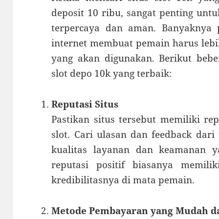
deposit 10 ribu, sangat penting unt
terpercaya dan aman. Banyaknya pi
internet membuat pemain harus lebih
yang akan digunakan. Berikut bebe
slot depo 10k yang terbaik:
Reputasi Situs
Pastikan situs tersebut memiliki re
slot. Cari ulasan dan feedback dar
kualitas layanan dan keamanan y
reputasi positif biasanya memili
kredibilitasnya di mata pemain.
Metode Pembayaran yang Mudah 