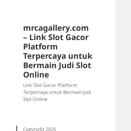
mrcagallery.com
– Link Slot Gacor
Platform
Terpercaya untuk
Bermain Judi Slot
Online
Link Slot Gacor Platform
Terpercaya untuk Bermain Judi
Slot Online
Copyright 2026