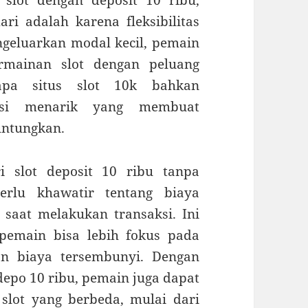
slot dengan deposit 10 ribu,
ari adalah karena fleksibilitas
geluarkan modal kecil, pemain
ermainan slot dengan peluang
apa situs slot 10k bahkan
si menarik yang membuat
ntungkan.
i slot deposit 10 ribu tanpa
erlu khawatir tentang biaya
aat melakukan transaksi. Ini
pemain bisa lebih fokus pada
n biaya tersembunyi. Dengan
 depo 10 ribu, pemain juga dapat
slot yang berbeda, mulai dari