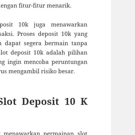
dengan fitur-fitur menarik.
deposit 10k juga menawarkan
ksi. Proses deposit 10k yang
 dapat segera bermain tanpa
lot deposit 10k adalah pilihan
ng ingin mencoba peruntungan
rus mengambil risiko besar.
Slot Deposit 10 K
ng menawarkan permainan slot