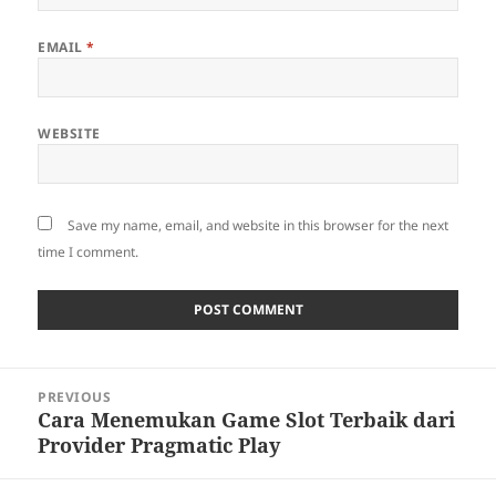
EMAIL
*
WEBSITE
Save my name, email, and website in this browser for the next
time I comment.
Post
PREVIOUS
navigation
Cara Menemukan Game Slot Terbaik dari
Previous
Provider Pragmatic Play
post: