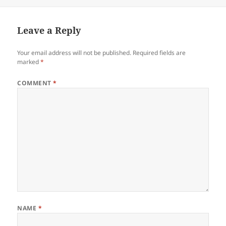
Leave a Reply
Your email address will not be published.
Required fields are
marked
*
COMMENT
*
NAME
*