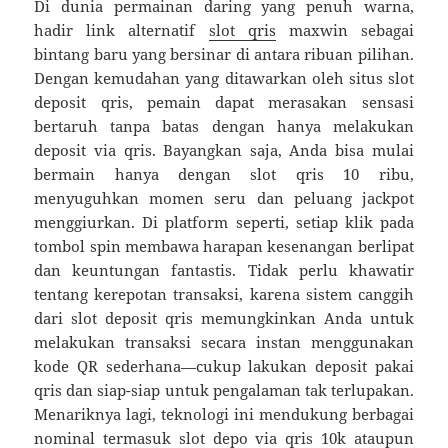
Di dunia permainan daring yang penuh warna,
hadir link alternatif
slot qris
maxwin sebagai
bintang baru yang bersinar di antara ribuan pilihan.
Dengan kemudahan yang ditawarkan oleh situs slot
deposit qris, pemain dapat merasakan sensasi
bertaruh tanpa batas dengan hanya melakukan
deposit via qris. Bayangkan saja, Anda bisa mulai
bermain hanya dengan slot qris 10 ribu,
menyuguhkan momen seru dan peluang jackpot
menggiurkan. Di platform seperti, setiap klik pada
tombol spin membawa harapan kesenangan berlipat
dan keuntungan fantastis. Tidak perlu khawatir
tentang kerepotan transaksi, karena sistem canggih
dari slot deposit qris memungkinkan Anda untuk
melakukan transaksi secara instan menggunakan
kode QR sederhana—cukup lakukan deposit pakai
qris dan siap-siap untuk pengalaman tak terlupakan.
Menariknya lagi, teknologi ini mendukung berbagai
nominal termasuk slot depo via qris 10k ataupun