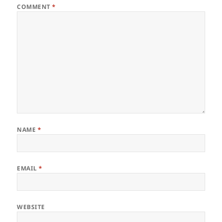
COMMENT
*
NAME
*
EMAIL
*
WEBSITE