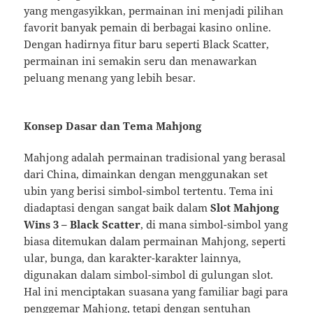
yang mengasyikkan, permainan ini menjadi pilihan
favorit banyak pemain di berbagai kasino online.
Dengan hadirnya fitur baru seperti Black Scatter,
permainan ini semakin seru dan menawarkan
peluang menang yang lebih besar.
Konsep Dasar dan Tema Mahjong
Mahjong adalah permainan tradisional yang berasal
dari China, dimainkan dengan menggunakan set
ubin yang berisi simbol-simbol tertentu. Tema ini
diadaptasi dengan sangat baik dalam
Slot Mahjong
Wins 3 – Black Scatter
, di mana simbol-simbol yang
biasa ditemukan dalam permainan Mahjong, seperti
ular, bunga, dan karakter-karakter lainnya,
digunakan dalam simbol-simbol di gulungan slot.
Hal ini menciptakan suasana yang familiar bagi para
penggemar Mahjong, tetapi dengan sentuhan