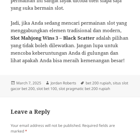
permainan ini sangat layak dicoba oleh siapa saja
yang suka bermain slot.
Jadi, jika Anda sedang mencari permainan slot yang
menggabungkan elemen tradisional dan modern,
Slot Mahjong Wins 3 – Black Scatter
adalah pilihan
yang tidak boleh dilewatkan. Jangan lupa untuk
mencoba keberuntungan Anda di gulungan dan
lihat apakah Anda bisa meraih kemenangan besar!
Posted
Author
Tags
March 7, 2025
Jordan Roberts
bet 200 rupiah
,
situs slot
on
gacor bet 200
,
slot bet 100
,
slot pragmatic bet 200 rupiah
Leave a Reply
Your email address will not be published.
Required fields are
marked
*