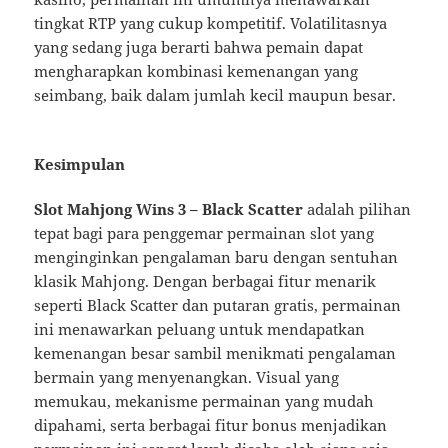
tingkat RTP yang cukup kompetitif. Volatilitasnya
yang sedang juga berarti bahwa pemain dapat
mengharapkan kombinasi kemenangan yang
seimbang, baik dalam jumlah kecil maupun besar.
Kesimpulan
Slot Mahjong Wins 3 – Black Scatter
adalah pilihan
tepat bagi para penggemar permainan slot yang
menginginkan pengalaman baru dengan sentuhan
klasik Mahjong. Dengan berbagai fitur menarik
seperti Black Scatter dan putaran gratis, permainan
ini menawarkan peluang untuk mendapatkan
kemenangan besar sambil menikmati pengalaman
bermain yang menyenangkan. Visual yang
memukau, mekanisme permainan yang mudah
dipahami, serta berbagai fitur bonus menjadikan