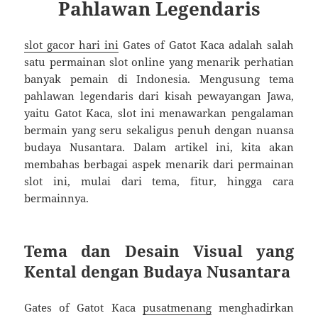
Pahlawan Legendaris
slot gacor hari ini
Gates of Gatot Kaca adalah salah
satu permainan slot online yang menarik perhatian
banyak pemain di Indonesia. Mengusung tema
pahlawan legendaris dari kisah pewayangan Jawa,
yaitu Gatot Kaca, slot ini menawarkan pengalaman
bermain yang seru sekaligus penuh dengan nuansa
budaya Nusantara. Dalam artikel ini, kita akan
membahas berbagai aspek menarik dari permainan
slot ini, mulai dari tema, fitur, hingga cara
bermainnya.
Tema dan Desain Visual yang
Kental dengan Budaya Nusantara
Gates of Gatot Kaca
pusatmenang
menghadirkan