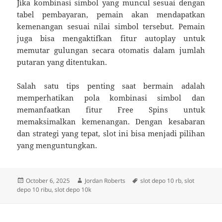
Jika kombinasi simbol yang muncul sesuai dengan
tabel pembayaran, pemain akan mendapatkan
kemenangan sesuai nilai simbol tersebut. Pemain
juga bisa mengaktifkan fitur autoplay untuk
memutar gulungan secara otomatis dalam jumlah
putaran yang ditentukan.
Salah satu tips penting saat bermain adalah
memperhatikan pola kombinasi simbol dan
memanfaatkan fitur Free Spins untuk
memaksimalkan kemenangan. Dengan kesabaran
dan strategi yang tepat, slot ini bisa menjadi pilihan
yang menguntungkan.
Posted
Author
Tags
October 6, 2025
Jordan Roberts
slot depo 10 rb
,
slot
on
depo 10 ribu
,
slot depo 10k