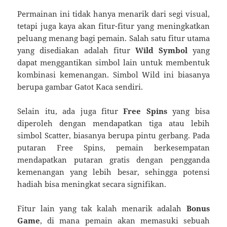
Permainan ini tidak hanya menarik dari segi visual,
tetapi juga kaya akan fitur-fitur yang meningkatkan
peluang menang bagi pemain. Salah satu fitur utama
yang disediakan adalah fitur
Wild Symbol
yang
dapat menggantikan simbol lain untuk membentuk
kombinasi kemenangan. Simbol Wild ini biasanya
berupa gambar Gatot Kaca sendiri.
Selain itu, ada juga fitur
Free Spins
yang bisa
diperoleh dengan mendapatkan tiga atau lebih
simbol Scatter, biasanya berupa pintu gerbang. Pada
putaran Free Spins, pemain berkesempatan
mendapatkan putaran gratis dengan pengganda
kemenangan yang lebih besar, sehingga potensi
hadiah bisa meningkat secara signifikan.
Fitur lain yang tak kalah menarik adalah
Bonus
Game
, di mana pemain akan memasuki sebuah