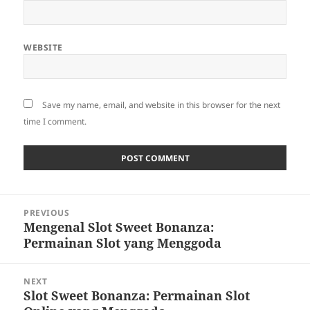
WEBSITE
Save my name, email, and website in this browser for the next
time I comment.
Post
PREVIOUS
navigation
Mengenal Slot Sweet Bonanza:
Previous
Permainan Slot yang Menggoda
post:
NEXT
Slot Sweet Bonanza: Permainan Slot
Next