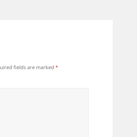
uired fields are marked
*