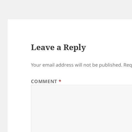
Leave a Reply
Your email address will not be published.
Req
COMMENT
*