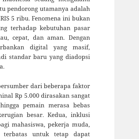
satu pendorong utamanya adalah
RIS 5 ribu. Fenomena ini bukan
sung terhadap kebutuhan pasar
kau, cepat, dan aman. Dengan
rbankan digital yang masif,
i standar baru yang diadopsi
a.
 bersumber dari beberapa faktor
minal Rp 5.000 dirasakan sangat
ehingga pemain merasa bebas
erugian besar. Kedua, inklusi
 bagi mahasiswa, pekerja muda,
 terbatas untuk tetap dapat