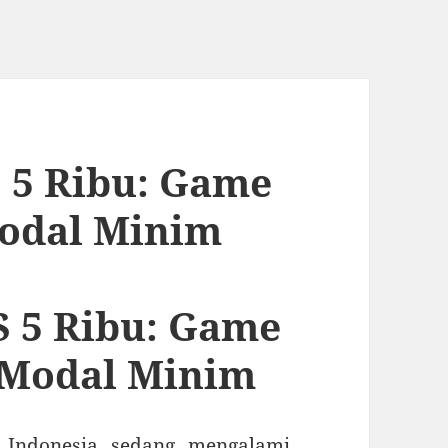
S 5 Ribu: Game
odal Minim
S 5 Ribu: Game
 Modal Minim
 Indonesia sedang mengalami