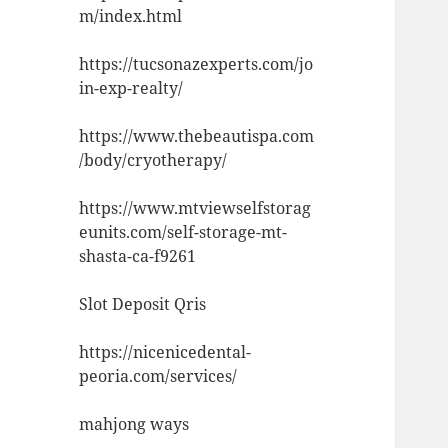
m/index.html
https://tucsonazexperts.com/jo
in-exp-realty/
https://www.thebeautispa.com
/body/cryotherapy/
https://www.mtviewselfstorag
eunits.com/self-storage-mt-
shasta-ca-f9261
Slot Deposit Qris
https://nicenicedental-
peoria.com/services/
mahjong ways