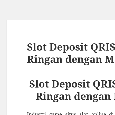
Slot Deposit QRI
Ringan dengan M
Slot Deposit QRI
Ringan dengan
Industri game
situs slot
online di