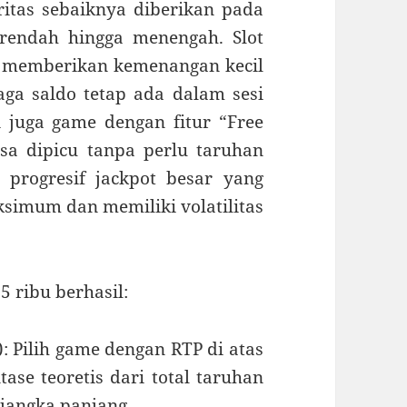
ritas sebaiknya diberikan pada
s rendah hingga menengah. Slot
g memberikan kemenangan kecil
aga saldo tetap ada dalam sesi
 juga game dengan fitur “Free
sa dipicu tanpa perlu taruhan
 progresif jackpot besar yang
imum dan memiliki volatilitas
5 ribu berhasil:
): Pilih game dengan RTP di atas
se teoretis dari total taruhan
jangka panjang.