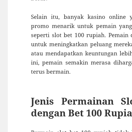
Selain
itu,
banyak
kasino
online
promo
menarik
untuk
pemain
yan
seperti
slot
bet
100
rupiah.
Pemain
untuk
meningkatkan
peluang
mere
atau
mendapatkan
keuntungan
leb
ini,
pemain
semakin
merasa
dihar
terus
bermain.
Jenis
Permainan
S
dengan
Bet
100
Rupi