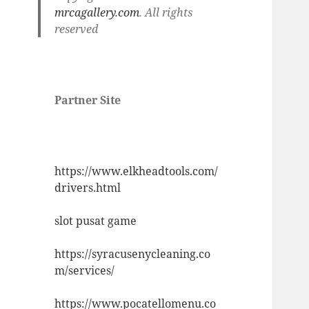
mrcagallery.com
. All rights
reserved
Partner Site
https://www.elkheadtools.com/
drivers.html
slot pusat game
https://syracusenycleaning.co
m/services/
https://www.pocatellomenu.co