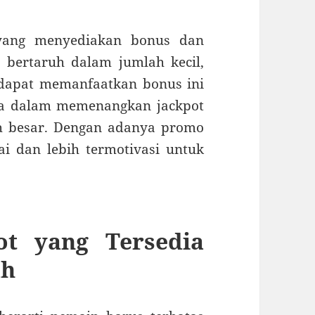
yang
menyediakan
bonus
dan
g
bertaruh
dalam
jumlah
kecil,
dapat
memanfaatkan
bonus
ini
ka
dalam
memenangkan
jackpot
ih
besar.
Dengan
adanya
promo
gai
dan
lebih
termotivasi
untuk
lot
yang
Tersedia
ah