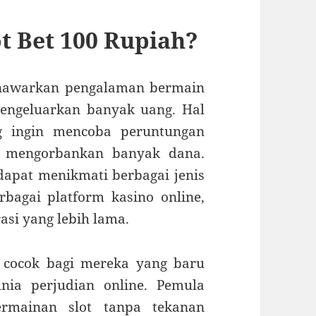
ot
Bet
100
Rupiah?
nawarkan
pengalaman
bermain
engeluarkan
banyak
uang.
Hal
ng
ingin
mencoba
peruntungan
s
mengorbankan
banyak
dana.
dapat
menikmati
berbagai
jenis
rbagai
platform
kasino
online,
rasi
yang
lebih
lama.
a
cocok
bagi
mereka
yang
baru
unia
perjudian
online.
Pemula
ermainan
slot
tanpa
tekanan