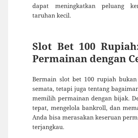
dapat
meningkatkan
peluang
k
taruhan
kecil.
Slot
Bet
100
Rupia
Permainan
dengan
C
Bermain
slot
bet
100
rupiah
buka
semata,
tetapi
juga
tentang
bagaima
memilih
permainan
dengan
bijak.
D
tepat,
mengelola
bankroll,
dan
mema
Anda
bisa
merasakan
keseruan
perm
terjangkau.