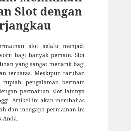
an
Slot
dengan
rjangkau
ermainan
slot
selalu
menjadi
avorit
bagi
banyak
pemain.
Slot
ilihan
yang
sangat
menarik
bagi
ran
terbatas.
Meskipun
taruhan
0
rupiah,
pengalaman
bermain
dengan
permainan
slot
lainnya
nggi.
Artikel
ini
akan
membahas
iah
dan
mengapa
permainan
ini
k
Anda.