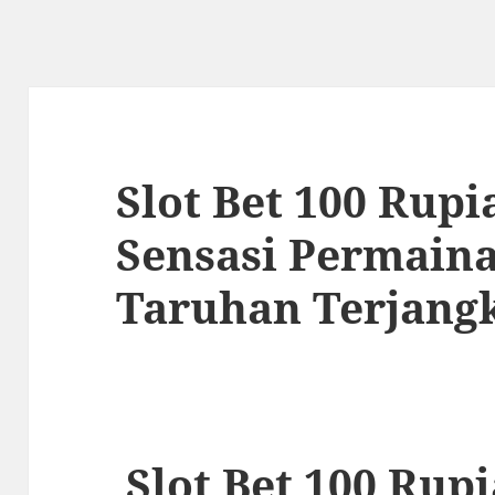
Slot Bet 100 Rup
Sensasi Permaina
Taruhan Terjang
Slot
Bet
100
Rupi