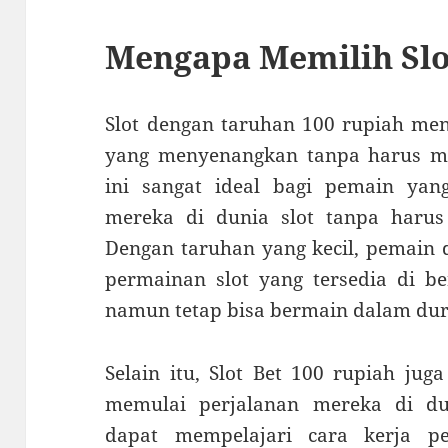
Mengapa
Memilih
Sl
Slot
dengan
taruhan
100
rupiah
me
yang
menyenangkan
tanpa
harus
m
ini
sangat
ideal
bagi
pemain
ya
mereka
di
dunia
slot
tanpa
haru
Dengan
taruhan
yang
kecil,
pemain
permainan
slot
yang
tersedia
di
be
namun
tetap
bisa
bermain
dalam
du
Selain
itu,
Slot
Bet
100
rupiah
jug
memulai
perjalanan
mereka
di
d
dapat
mempelajari
cara
kerja
p