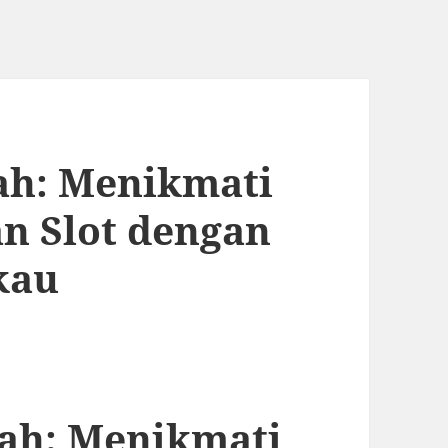
iah: Menikmati
n Slot dengan
kau
ah:
Menikmati