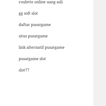
roulette online uang asli
gg soft slot
daftar pusatgame
situs pusatgame
link alternatif pusatgame
pusatgame slot
slot77