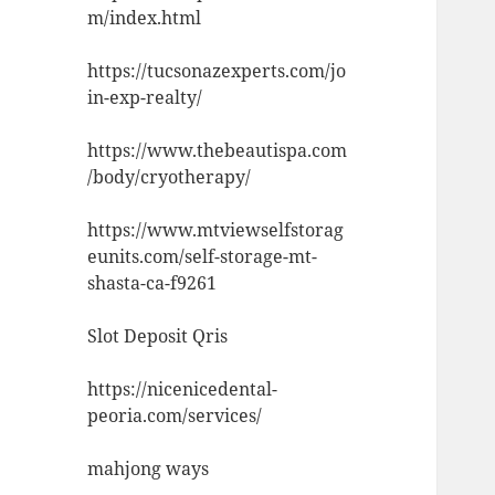
m/index.html
https://tucsonazexperts.com/jo
in-exp-realty/
https://www.thebeautispa.com
/body/cryotherapy/
https://www.mtviewselfstorag
eunits.com/self-storage-mt-
shasta-ca-f9261
Slot Deposit Qris
https://nicenicedental-
peoria.com/services/
mahjong ways