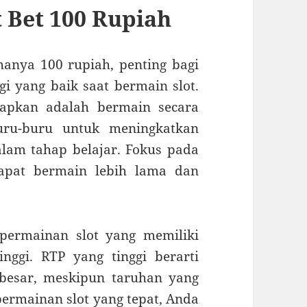
t
Bet
100
Rupiah
hanya
100
rupiah,
penting
bagi
egi
yang
baik
saat
bermain
slot.
rapkan
adalah
bermain
secara
uru-
buru
untuk
meningkatkan
alam
tahap
belajar.
Fokus
pada
apat
bermain
lebih
lama
dan
.
permainan
slot
yang
memiliki
tinggi.
RTP
yang
tinggi
berarti
besar,
meskipun
taruhan
yang
permainan
slot
yang
tepat,
Anda