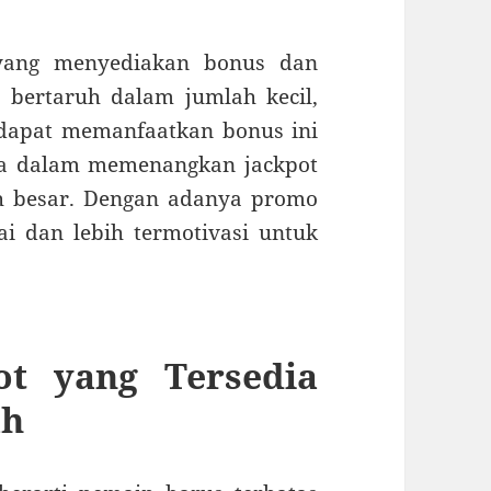
yang
menyediakan
bonus
dan
g
bertaruh
dalam
jumlah
kecil,
dapat
memanfaatkan
bonus
ini
ka
dalam
memenangkan
jackpot
ih
besar.
Dengan
adanya
promo
gai
dan
lebih
termotivasi
untuk
lot
yang
Tersedia
ah