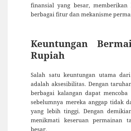
finansial
yang
besar,
memberikan
berbagai
fitur
dan
mekanisme
perma
Keuntungan
Berm
Rupiah
Salah
satu
keuntungan
utama
dar
adalah
aksesibilitas.
Dengan
taruh
berbagai
kalangan
dapat
mencoba
sebelumnya
mereka
anggap
tidak
d
yang
lebih
tinggi.
Dengan
demikia
menikmati
keseruan
permainan
t
besar.