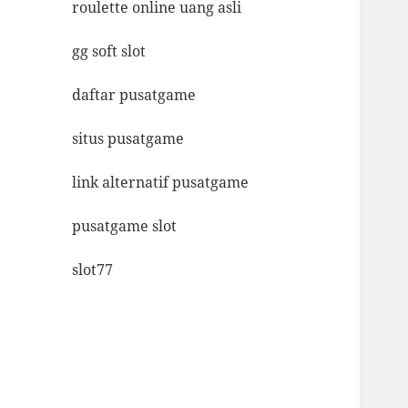
roulette online uang asli
gg soft slot
daftar pusatgame
situs pusatgame
link alternatif pusatgame
pusatgame slot
slot77