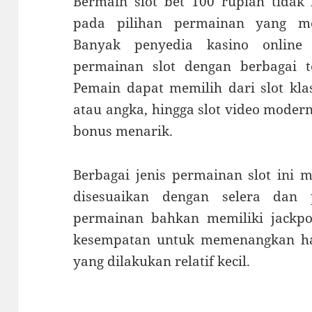
Bermain
slot
bet
100
rupiah
tidak
pada
pilihan
permainan
yang
m
Banyak
penyedia
kasino
onlin
permainan
slot
dengan
berbagai
Pemain
dapat
memilih
dari
slot
kla
atau
angka,
hingga
slot
video
moder
bonus
menarik.
Berbagai
jenis
permainan
slot
ini
m
disesuaikan
dengan
selera
dan
permainan
bahkan
memiliki
jackp
kesempatan
untuk
memenangkan
h
yang
dilakukan
relatif
kecil.