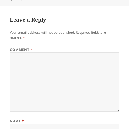
Leave a Reply
Your email address will not be published.
Required fields are
marked
*
COMMENT
*
NAME
*