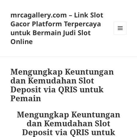
mrcagallery.com – Link Slot
Gacor Platform Terpercaya
untuk Bermain Judi Slot
MENU
Online
AND
WIDGETS
Mengungkap Keuntungan
dan Kemudahan Slot
Deposit via QRIS untuk
Pemain
Mengungkap Keuntungan
dan Kemudahan Slot
Deposit via QRIS untuk