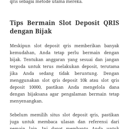
qris sebagai metode utama mereka.
Tips Bermain Slot Deposit QRIS
dengan Bijak
Meskipun slot deposit qris memberikan banyak
kemudahan, Anda tetap perlu bermain dengan
bijak. Tentukan anggaran yang sesuai dan jangan
tergoda untuk terus melakukan deposit, terutama
jika Anda sedang tidak beruntung. Dengan
menggunakan slot qris deposit 10k atau slot qris
deposit 10000, pastikan Anda mengelola dana
dengan bijaksana agar pengalaman bermain tetap
menyenangkan.
Sebelum memilih situs slot deposit qris, pastikan
juga untuk membaca ulasan dan referensi dari
pemain lain. Ini dapat membantu Anda untuk