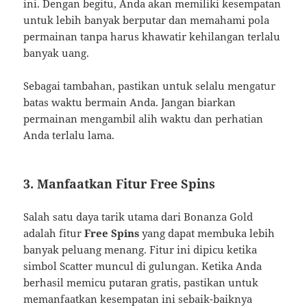
ini. Dengan begitu, Anda akan memiliki kesempatan
untuk lebih banyak berputar dan memahami pola
permainan tanpa harus khawatir kehilangan terlalu
banyak uang.
Sebagai tambahan, pastikan untuk selalu mengatur
batas waktu bermain Anda. Jangan biarkan
permainan mengambil alih waktu dan perhatian
Anda terlalu lama.
3.
Manfaatkan Fitur Free Spins
Salah satu daya tarik utama dari Bonanza Gold
adalah fitur
Free Spins
yang dapat membuka lebih
banyak peluang menang. Fitur ini dipicu ketika
simbol Scatter muncul di gulungan. Ketika Anda
berhasil memicu putaran gratis, pastikan untuk
memanfaatkan kesempatan ini sebaik-baiknya