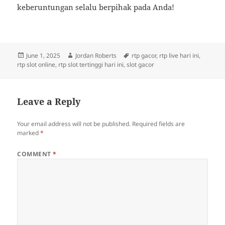
keberuntungan selalu berpihak pada Anda!
Posted
Author
Tags
June 1, 2025
Jordan Roberts
rtp gacor
,
rtp live hari ini
,
on
rtp slot online
,
rtp slot tertinggi hari ini
,
slot gacor
Leave a Reply
Your email address will not be published.
Required fields are
marked
*
COMMENT
*