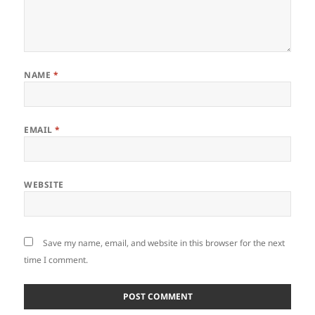
NAME
*
EMAIL
*
WEBSITE
Save my name, email, and website in this browser for the next
time I comment.