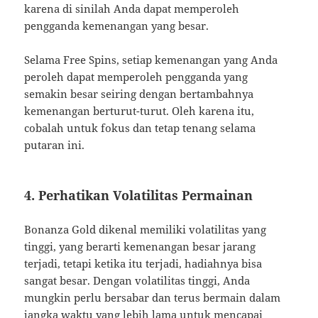
karena di sinilah Anda dapat memperoleh
pengganda kemenangan yang besar.
Selama Free Spins, setiap kemenangan yang Anda
peroleh dapat memperoleh pengganda yang
semakin besar seiring dengan bertambahnya
kemenangan berturut-turut. Oleh karena itu,
cobalah untuk fokus dan tetap tenang selama
putaran ini.
4.
Perhatikan Volatilitas Permainan
Bonanza Gold dikenal memiliki volatilitas yang
tinggi, yang berarti kemenangan besar jarang
terjadi, tetapi ketika itu terjadi, hadiahnya bisa
sangat besar. Dengan volatilitas tinggi, Anda
mungkin perlu bersabar dan terus bermain dalam
jangka waktu yang lebih lama untuk mencapai