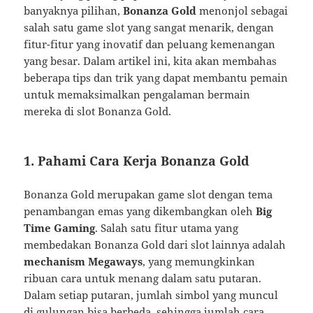
banyaknya pilihan,
Bonanza Gold
menonjol sebagai
salah satu game slot yang sangat menarik, dengan
fitur-fitur yang inovatif dan peluang kemenangan
yang besar. Dalam artikel ini, kita akan membahas
beberapa tips dan trik yang dapat membantu pemain
untuk memaksimalkan pengalaman bermain
mereka di slot Bonanza Gold.
1.
Pahami Cara Kerja Bonanza Gold
Bonanza Gold merupakan game slot dengan tema
penambangan emas yang dikembangkan oleh
Big
Time Gaming
. Salah satu fitur utama yang
membedakan Bonanza Gold dari slot lainnya adalah
mechanism Megaways
, yang memungkinkan
ribuan cara untuk menang dalam satu putaran.
Dalam setiap putaran, jumlah simbol yang muncul
di gulungan bisa berbeda, sehingga jumlah cara