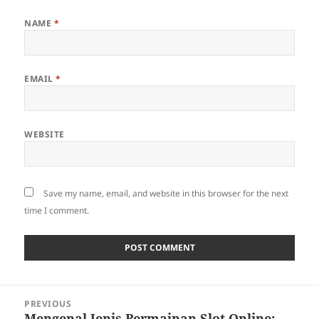
NAME
*
EMAIL
*
WEBSITE
Save my name, email, and website in this browser for the next
time I comment.
Post
PREVIOUS
navigation
Mengenal Jenis Permainan Slot Online:
Previous