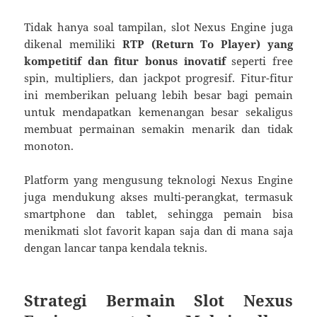
Tidak hanya soal tampilan, slot Nexus Engine juga
dikenal memiliki
RTP (Return To Player) yang
kompetitif dan fitur bonus inovatif
seperti free
spin, multipliers, dan jackpot progresif. Fitur-fitur
ini memberikan peluang lebih besar bagi pemain
untuk mendapatkan kemenangan besar sekaligus
membuat permainan semakin menarik dan tidak
monoton.
Platform yang mengusung teknologi Nexus Engine
juga mendukung akses multi-perangkat, termasuk
smartphone dan tablet, sehingga pemain bisa
menikmati slot favorit kapan saja dan di mana saja
dengan lancar tanpa kendala teknis.
Strategi Bermain Slot Nexus