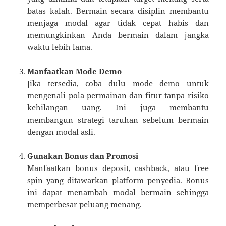
batas kalah. Bermain secara disiplin membantu
menjaga modal agar tidak cepat habis dan
memungkinkan Anda bermain dalam jangka
waktu lebih lama.
Manfaatkan Mode Demo
Jika tersedia, coba dulu mode demo untuk
mengenali pola permainan dan fitur tanpa risiko
kehilangan uang. Ini juga membantu
membangun strategi taruhan sebelum bermain
dengan modal asli.
Gunakan Bonus dan Promosi
Manfaatkan bonus deposit, cashback, atau free
spin yang ditawarkan platform penyedia. Bonus
ini dapat menambah modal bermain sehingga
memperbesar peluang menang.