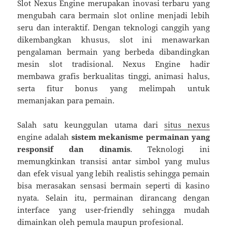
Slot Nexus Engine merupakan inovasi terbaru yang
mengubah cara bermain slot online menjadi lebih
seru dan interaktif. Dengan teknologi canggih yang
dikembangkan khusus, slot ini menawarkan
pengalaman bermain yang berbeda dibandingkan
mesin slot tradisional. Nexus Engine hadir
membawa grafis berkualitas tinggi, animasi halus,
serta fitur bonus yang melimpah untuk
memanjakan para pemain.
Salah satu keunggulan utama dari
situs nexus
engine adalah
sistem mekanisme permainan yang
responsif dan dinamis
. Teknologi ini
memungkinkan transisi antar simbol yang mulus
dan efek visual yang lebih realistis sehingga pemain
bisa merasakan sensasi bermain seperti di kasino
nyata. Selain itu, permainan dirancang dengan
interface yang user-friendly sehingga mudah
dimainkan oleh pemula maupun profesional.