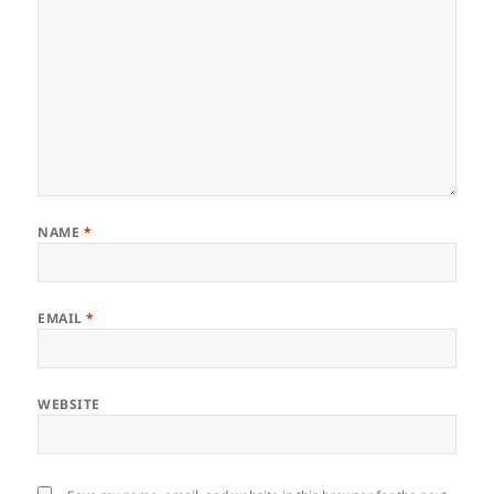
NAME
*
EMAIL
*
WEBSITE