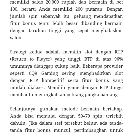
memiliki saldo 20.000 rupiah dan bermain di bet
100, berarti Anda memiliki 200 putaran. Dengan
jumlah spin sebanyak itu, peluang mendapatkan
fitur bonus tentu lebih besar dibanding bermain
dengan taruhan tinggi yang cepat menghabiskan
saldo.
Strategi kedua adalah memilih slot dengan RTP
(Return to Player) yang tinggi. RTP di atas 96%
umumnya dianggap cukup baik. Beberapa provider
seperti
CQ9 Gaming
sering menghadirkan slot
dengan RTP kompetitif serta fitur bonus yang
mudah diakses. Memilih game dengan RTP tinggi
membantu meningkatkan peluang jangka panjang.
Selanjutnya, gunakan metode bermain bertahap.
Anda bisa memulai dengan 50–70 spin terlebih
dahulu. Jika dalam sesi tersebut belum ada tanda-
tanda fitur bonus muncul, pertimbangkan untuk