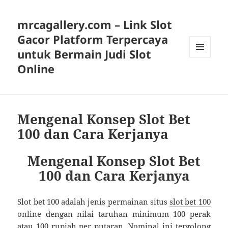
mrcagallery.com – Link Slot
Gacor Platform Terpercaya
untuk Bermain Judi Slot
MENU
Online
AND
WIDGETS
Mengenal Konsep Slot Bet
100 dan Cara Kerjanya
Mengenal Konsep Slot Bet
100 dan Cara Kerjanya
Slot bet 100 adalah jenis permainan situs
slot bet 100
online dengan nilai taruhan minimum 100 perak
atau 100 rupiah per putaran. Nominal ini tergolong