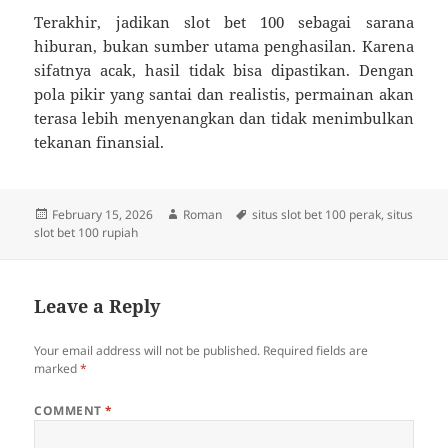
Terakhir, jadikan slot bet 100 sebagai sarana
hiburan, bukan sumber utama penghasilan. Karena
sifatnya acak, hasil tidak bisa dipastikan. Dengan
pola pikir yang santai dan realistis, permainan akan
terasa lebih menyenangkan dan tidak menimbulkan
tekanan finansial.
Posted
Author
Tags
February 15, 2026
Roman
situs slot bet 100 perak
,
situs
on
slot bet 100 rupiah
Leave a Reply
Your email address will not be published.
Required fields are
marked
*
COMMENT
*