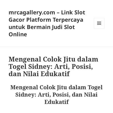
mrcagallery.com – Link Slot
Gacor Platform Terpercaya
untuk Bermain Judi Slot
MENU
Online
AND
WIDGETS
Mengenal Colok Jitu dalam
Togel Sidney: Arti, Posisi,
dan Nilai Edukatif
Mengenal Colok Jitu dalam Togel
Sidney: Arti, Posisi, dan Nilai
Edukatif