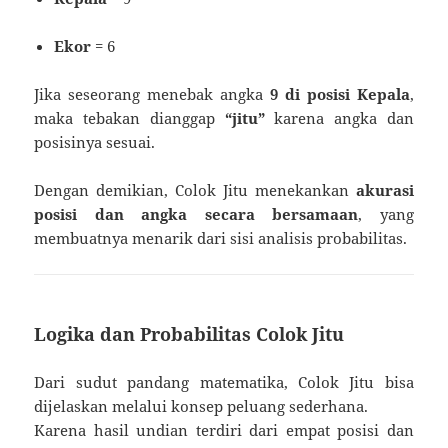
Ekor
= 6
Jika seseorang menebak angka
9 di posisi Kepala
,
maka tebakan dianggap
“jitu”
karena angka dan
posisinya sesuai.
Dengan demikian, Colok Jitu menekankan
akurasi
posisi dan angka secara bersamaan
, yang
membuatnya menarik dari sisi analisis probabilitas.
Logika dan Probabilitas Colok Jitu
Dari sudut pandang matematika, Colok Jitu bisa
dijelaskan melalui konsep peluang sederhana.
Karena hasil undian terdiri dari empat posisi dan