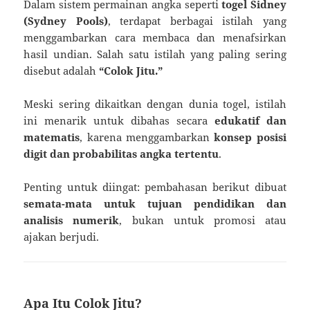
Dalam sistem permainan angka seperti
togel Sidney
(Sydney Pools)
, terdapat berbagai istilah yang
menggambarkan cara membaca dan menafsirkan
hasil undian. Salah satu istilah yang paling sering
disebut adalah
“Colok Jitu.”
Meski sering dikaitkan dengan dunia togel, istilah
ini menarik untuk dibahas secara
edukatif dan
matematis
, karena menggambarkan
konsep posisi
digit dan probabilitas angka tertentu
.
Penting untuk diingat: pembahasan berikut dibuat
semata-mata untuk tujuan pendidikan dan
analisis numerik
, bukan untuk promosi atau
ajakan berjudi.
Apa Itu Colok Jitu?