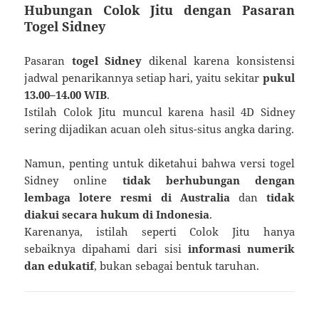
Hubungan Colok Jitu dengan Pasaran
Togel Sidney
Pasaran
togel Sidney
dikenal karena konsistensi
jadwal penarikannya setiap hari, yaitu sekitar
pukul
13.00–14.00 WIB
.
Istilah Colok Jitu muncul karena hasil 4D Sidney
sering dijadikan acuan oleh situs-situs angka daring.
Namun, penting untuk diketahui bahwa versi togel
Sidney online
tidak berhubungan dengan
lembaga lotere resmi di Australia
dan
tidak
diakui secara hukum di Indonesia
.
Karenanya, istilah seperti Colok Jitu hanya
sebaiknya dipahami dari sisi
informasi numerik
dan edukatif
, bukan sebagai bentuk taruhan.