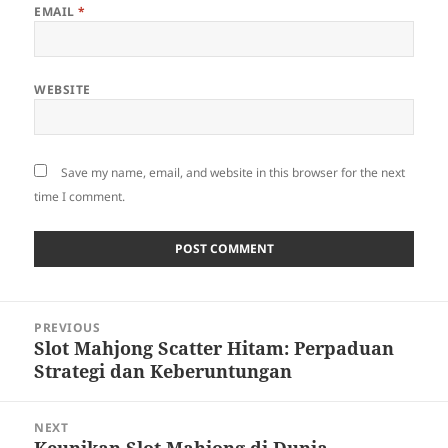
EMAIL
*
WEBSITE
Save my name, email, and website in this browser for the next
time I comment.
Post
PREVIOUS
navigation
Slot Mahjong Scatter Hitam: Perpaduan
Previous
Strategi dan Keberuntungan
post:
NEXT
Keunikan Slot Mahjong di Dunia
Next